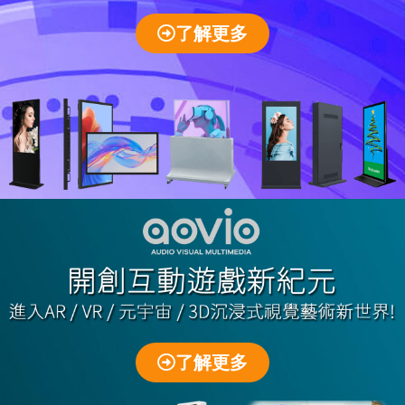
了解更多
了解更多