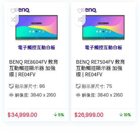
BENQ RE8604FV 教育
BENQ RE7504FV 教育
互動觸控顯示器 加強
互動觸控顯示器 加強
版 | RE04FV
版 | RE04FV
顯示屏尺寸:
86
顯示屏尺寸:
75
解像度:
3840 x 2160
解像度:
3840 x 2160
$
34,999.00
$
26,999.00
5%
10%