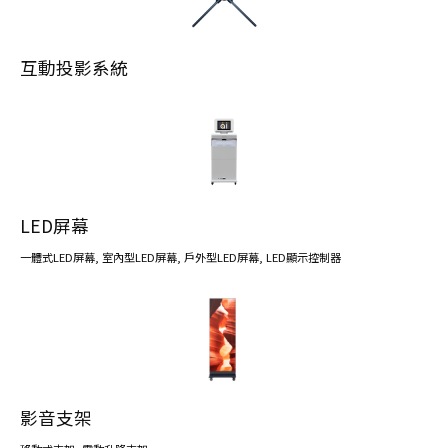
互動投影系統
LED屏幕
一體式LED屏幕
,
室內型LED屏幕
,
戶外型LED屏幕
,
LED顯示控制器
影音支架