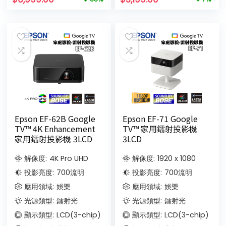
Epson EF-62B Google
Epson EF-71 Google
TV™ 4K Enhancement
TV™ 家用鐳射投影機
家用鐳射投影機 3LCD
3LCD
解像度:
4K Pro UHD
解像度:
1920 x 1080
投影亮度:
700
流明
投影亮度:
700
流明
應用領域:
娛樂
應用領域:
娛樂
光源類型:
鐳射光
光源類型:
鐳射光
顯示類型:
LCD(3-chip)
顯示類型:
LCD(3-chip)