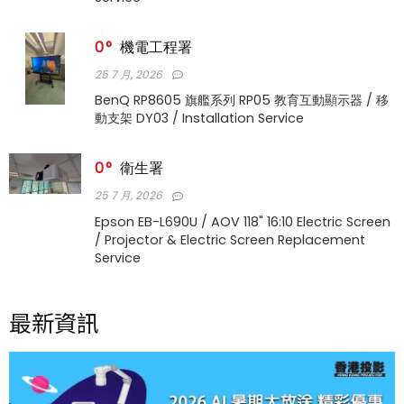
0
機電工程署
25 7 月, 2026
BenQ RP8605 旗艦系列 RP05 教育互動顯示器 / 移
動支架 DY03 / Installation Service
0
衛生署
25 7 月, 2026
Epson EB-L690U / AOV 118" 16:10 Electric Screen
/ Projector & Electric Screen Replacement
Service
最新資訊