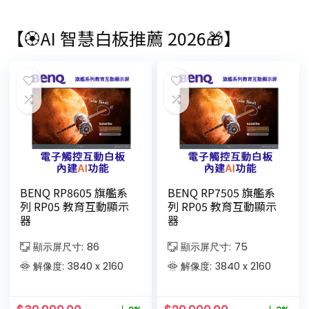
【🏵AI 智慧白板推薦 2026🎁】
BENQ RP8605 旗艦系
BENQ RP7505 旗艦系
列 RP05 教育互動顯示
列 RP05 教育互動顯示
器
器
顯示屏尺寸:
86
顯示屏尺寸:
75
解像度:
3840 x 2160
解像度:
3840 x 2160