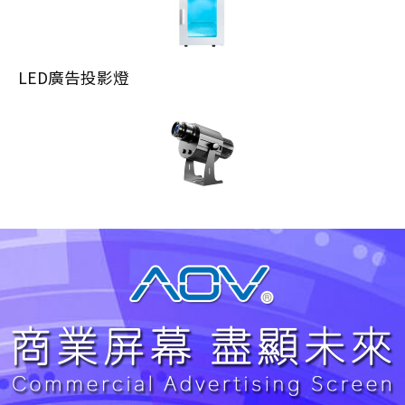
LED廣告投影燈