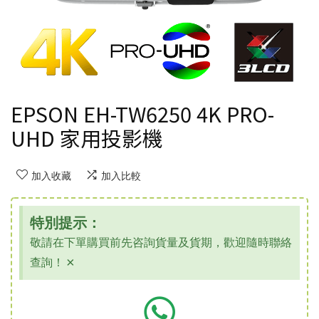
EPSON EH-TW6250 4K PRO-
UHD 家用投影機
加入收藏
加入比較
特別提示：
敬請在下單購買前先咨詢貨量及貨期，歡迎隨時聯絡
查詢！
×