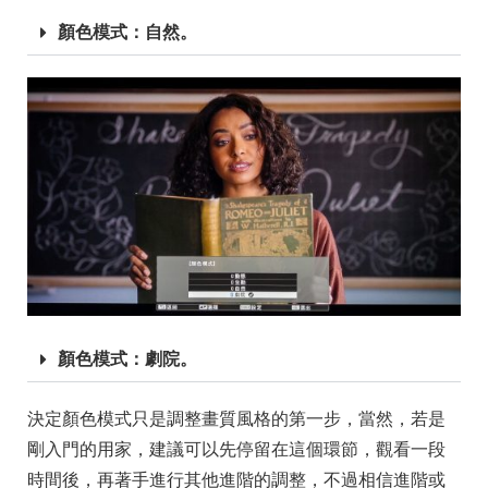
顏色模式：自然。
顏色模式：劇院。
決定顏色模式只是調整畫質風格的第一步，當然，若是
剛入門的用家，建議可以先停留在這個環節，觀看一段
時間後，再著手進行其他進階的調整，不過相信進階或