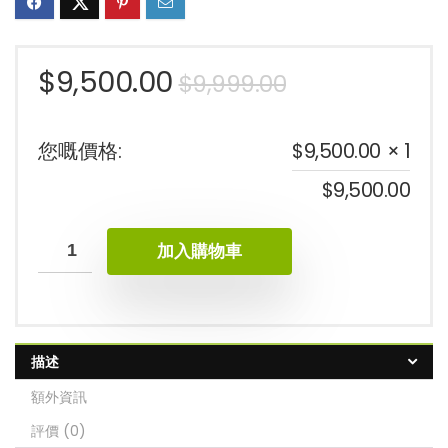
$
9,500.00
$
9,999.00
您嘅價格:
$
9,500.00
× 1
$
9,500.00
加入購物車
描述
額外資訊
評價 (0)