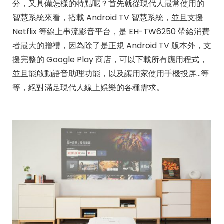
分，又具備怎樣的特點呢？首先就從現代人最常使用的
智慧系統來看，搭載 Android TV 智慧系統，並且支援
Netflix 等線上串流影音平台，是 EH-TW6250 帶給消費
者最大的贈禮，因為除了是正規 Android TV 版本外，支
援完整的 Google Play 商店，可以下載所有應用程式，
並且能啟動語音助理功能，以及讓用家使用手機投屏…等
等，絕對滿足現代人線上娛樂的各種需求。