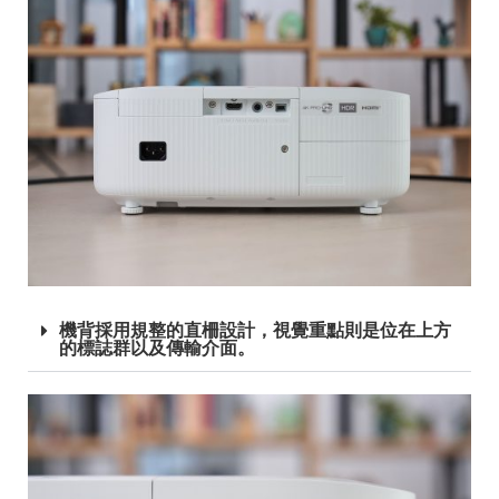
機背採用規整的直柵設計，視覺重點則是位在上方
的標誌群以及傳輸介面。