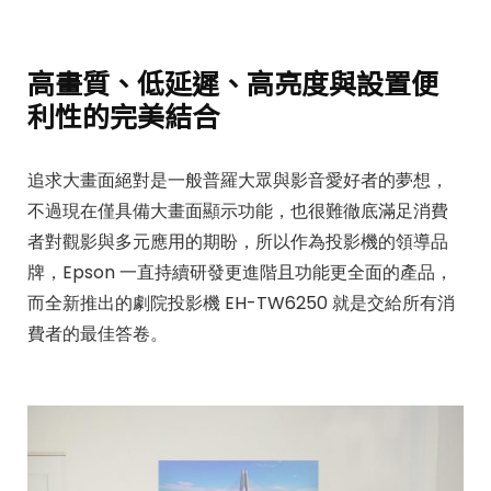
高畫質、低延遲、高亮度與設置便
利性的完美結合
追求大畫面絕對是一般普羅大眾與影音愛好者的夢想，
不過現在僅具備大畫面顯示功能，也很難徹底滿足消費
者對觀影與多元應用的期盼，所以作為投影機的領導品
牌，Epson 一直持續研發更進階且功能更全面的產品，
而全新推出的劇院投影機 EH-TW6250 就是交給所有消
費者的最佳答卷。