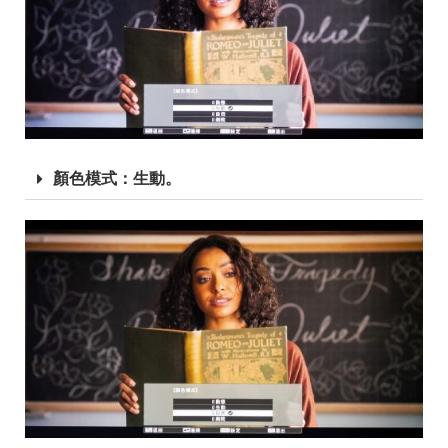
顏色模式：生動。