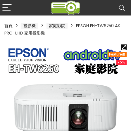
首頁
投影機
家庭影院
EPSON EH-TW6250 4K
PRO-UHD 家用投影機
Featured!
- 5%