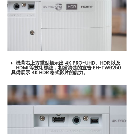
機背右上方重點標示出 4K PRO-UHD、HDR 以及
HDMI 等技術標誌，相當清楚的宣告 EH-TW6250
具備展示 4K HDR 格式影片的能力。