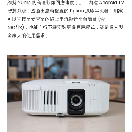
維持 20ms 的高速影像回應速度；加上內建 Android TV
智慧系統，透過出廠時配置的 Epson 原廠串流器，用家
可以直接享受豐富的線上串流影音平台節目 (含
Netflix)，也能自行下載安裝更多應用程式，滿足個人與
全家人的使用需求。