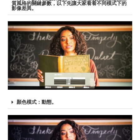
質風格的關鍵參數，以下先讓大家看看不同模式下的
影像差異。
顏色模式：動態。