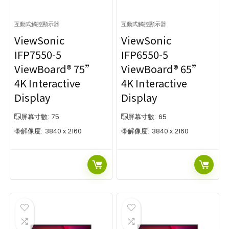
互動式觸控顯示器
互動式觸控顯示器
ViewSonic
ViewSonic
IFP7550-5
IFP6550-5
ViewBoard® 75”
ViewBoard® 65”
4K Interactive
4K Interactive
Display
Display
屏幕寸數:
75
屏幕寸數:
65
解像度:
3840 x 2160
解像度:
3840 x 2160