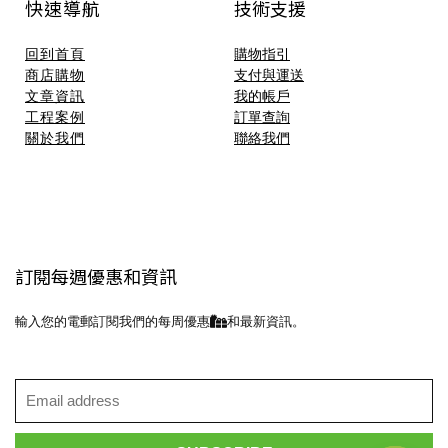
快速導航
技術支援​
回到首頁
購物指引
商店購物
支付與運送
文章資訊
我的帳戶
工程案例
訂單查詢
關於我們
聯絡我們
訂閱每週優惠和資訊
輸入您的電郵訂閱我們的每周優惠
和最新資訊。