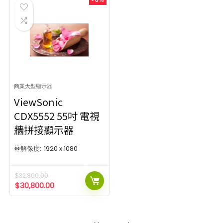
商業大型顯示器
ViewSonic
CDX5552 55吋 電視
牆拼接顯示器
解像度:
1920 x 1080
$
32,800.00
$
30,800.00