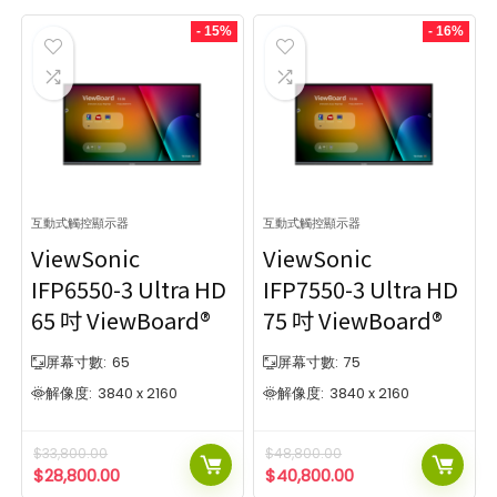
- 15%
- 16%
互動式觸控顯示器
互動式觸控顯示器
ViewSonic
ViewSonic
IFP6550-3 Ultra HD
IFP7550-3 Ultra HD
65 吋 ViewBoard®
75 吋 ViewBoard®
屏幕寸數:
65
屏幕寸數:
75
解像度:
3840 x 2160
解像度:
3840 x 2160
$
33,800.00
$
48,800.00
$
28,800.00
$
40,800.00