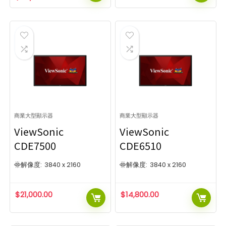
商業大型顯示器
商業大型顯示器
ViewSonic
ViewSonic
CDE7500
CDE6510
解像度:
3840 x 2160
解像度:
3840 x 2160
$
21,000.00
$
14,800.00