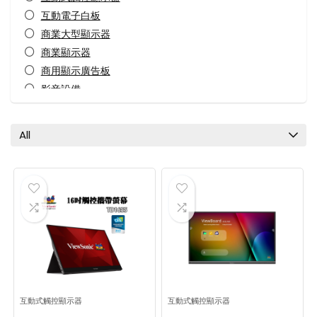
互動電子白板
商業大型顯示器
商業顯示器
商用顯示廣告板
影音設備
網絡媒體播放器
所有分類
All
互動式觸控顯示器
互動式觸控顯示器