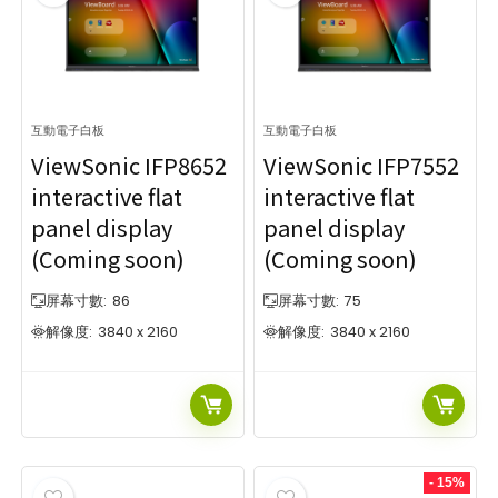
互動電子白板
互動電子白板
ViewSonic IFP8652
ViewSonic IFP7552
interactive flat
interactive flat
panel display
panel display
(Coming soon)
(Coming soon)
屏幕寸數:
86
屏幕寸數:
75
解像度:
3840 x 2160
解像度:
3840 x 2160
- 15%