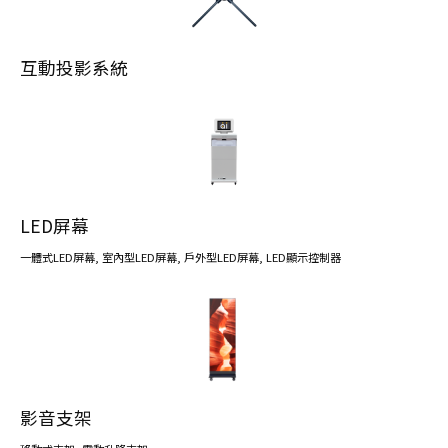
互動投影系統
LED屏幕
一體式LED屏幕
,
室內型LED屏幕
,
戶外型LED屏幕
,
LED顯示控制器
影音支架