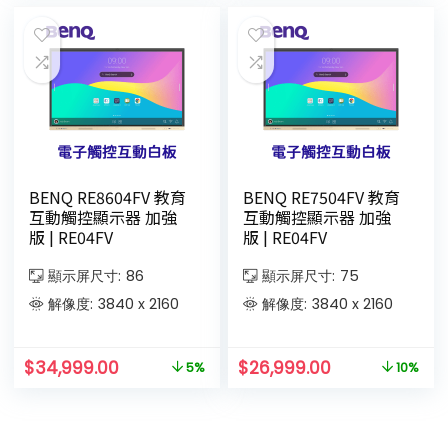
BENQ RE8604FV 教育
BENQ RE7504FV 教育
互動觸控顯示器 加強
互動觸控顯示器 加強
版 | RE04FV
版 | RE04FV
顯示屏尺寸:
86
顯示屏尺寸:
75
解像度:
3840 x 2160
解像度:
3840 x 2160
$
34,999.00
$
26,999.00
5%
10%