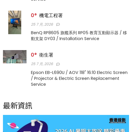
0
機電工程署
25 7 月, 2026
BenQ RP8605 旗艦系列 RP05 教育互動顯示器 / 移
動支架 DY03 / Installation Service
0
衛生署
25 7 月, 2026
Epson EB-L690U / AOV 118" 16:10 Electric Screen
/ Projector & Electric Screen Replacement
Service
最新資訊