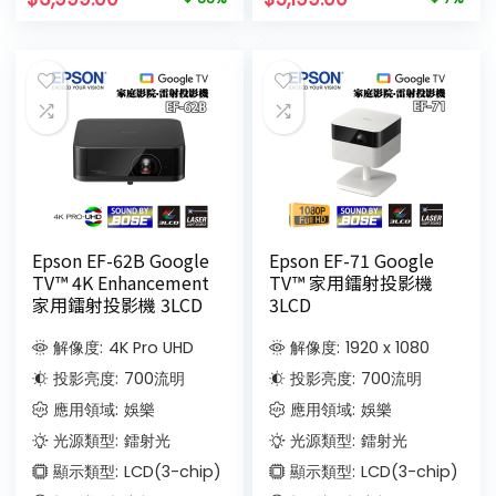
Epson EF-62B Google
Epson EF-71 Google
TV™ 4K Enhancement
TV™ 家用鐳射投影機
家用鐳射投影機 3LCD
3LCD
解像度:
4K Pro UHD
解像度:
1920 x 1080
投影亮度:
700
流明
投影亮度:
700
流明
應用領域:
娛樂
應用領域:
娛樂
光源類型:
鐳射光
光源類型:
鐳射光
顯示類型:
LCD(3-chip)
顯示類型:
LCD(3-chip)