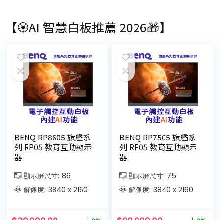
【🏵AI 智慧白板推薦 2026🎁】
BENQ RP8605 旗艦系
BENQ RP7505 旗艦系
列 RP05 教育互動顯示
列 RP05 教育互動顯示
器
器
顯示屏尺寸:
86
顯示屏尺寸:
75
解像度:
3840 x 2160
解像度:
3840 x 2160