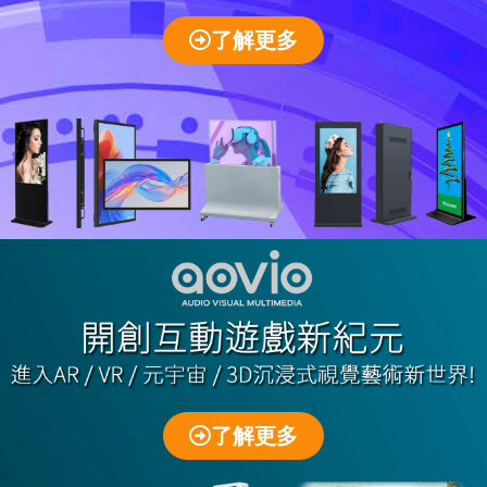
了解更多
了解更多