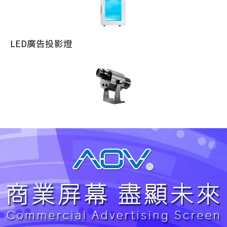
LED廣告投影燈