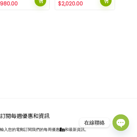
,980.00
$
2,020.00
訂閱每週優惠和資訊
在線聯絡
輸入您的電郵訂閱我們的每周優惠
和最新資訊。
Open