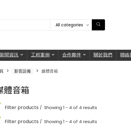
All categories
新聞資訊
工程案例
合作夥伴
關於我們
聯絡
頁
影音設備
媒體音箱
媒體音箱
Filter products
Showing 1 - 4 of 4 results
Filter products
Showing 1 - 4 of 4 results
媒體音箱