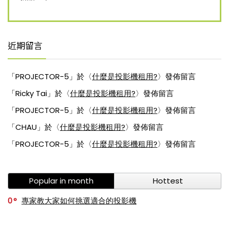
近期留言
「
PROJECTOR-5
」於〈
什麼是投影機租用?
〉發佈留言
「
Ricky Tai
」於〈
什麼是投影機租用?
〉發佈留言
「
PROJECTOR-5
」於〈
什麼是投影機租用?
〉發佈留言
「
CHAU
」於〈
什麼是投影機租用?
〉發佈留言
「
PROJECTOR-5
」於〈
什麼是投影機租用?
〉發佈留言
Popular in month
Hottest
0
專家教大家如何挑選適合的投影機