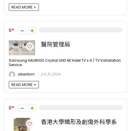
READ MORE +
0
醫院管理局
Samsung HAU8000 Crystal UHD 4K Hotel TV x 4 / TV Installation
Service
albertlam
3 5 月, 2024
READ MORE +
0
香港大學矯形及創傷外科學系