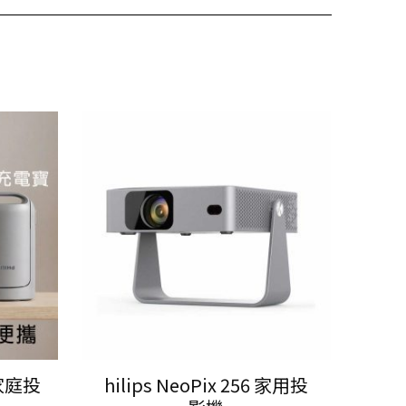
6 家庭投
hilips NeoPix 256 家用投