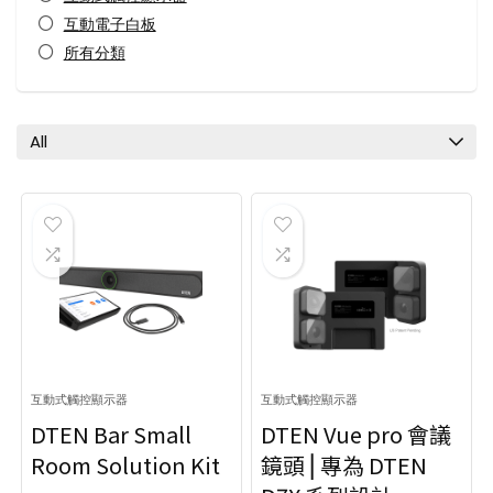
互動電子白板
所有分類
All
互動式觸控顯示器
互動式觸控顯示器
DTEN Bar Small
DTEN Vue pro 會議
Room Solution Kit
鏡頭 ⎜專為 DTEN