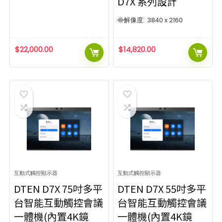
D7X 系列設計
解像度:
3840 x 2160
$
22,000.00
$
14,820.00
互動式觸控顯示器
互動式觸控顯示器
DTEN D7X 75吋多平
DTEN D7X 55吋多平
台智能互動觸控會議
台智能互動觸控會議
一體機(內置4K鏡
一體機(內置4K鏡