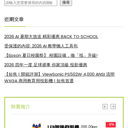
搜尋
近期文章
2026 AI 暑期大放送 精彩優惠 BACK TO SCHOOL
受保護的內容: 2026 AI 教學懶人工具包
【Epson 夏日校園祭】 校園設備，徹「抵」升級!
2026 四年一度 足球盛事 你家頂級 投影優惠
【短焦 | 開箱評測】ViewSonic PS502W 4,000 ANSI 流明
WXGA 商用教育用投影機 | 短焦首選
熱賣推介
- 8%
- 6%