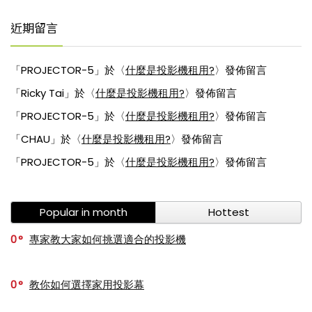
近期留言
「
PROJECTOR-5
」於〈
什麼是投影機租用?
〉發佈留言
「
Ricky Tai
」於〈
什麼是投影機租用?
〉發佈留言
「
PROJECTOR-5
」於〈
什麼是投影機租用?
〉發佈留言
「
CHAU
」於〈
什麼是投影機租用?
〉發佈留言
「
PROJECTOR-5
」於〈
什麼是投影機租用?
〉發佈留言
Popular in month
Hottest
0
專家教大家如何挑選適合的投影機
0
教你如何選擇家用投影幕