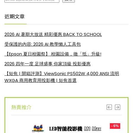
近期文章
2026 AI 暑期大放送 精彩優惠 BACK TO SCHOOL
受保護的內容: 2026 AI 教學懶人工具包
【Epson 夏日校園祭】 校園設備，徹「抵」升級!
2026 四年一度 足球盛事 你家頂級 投影優惠
【短焦 | 開箱評測】ViewSonic PS502W 4,000 ANSI 流明
WXGA 商用教育用投影機 | 短焦首選
熱賣推介
- 8%
- 6%