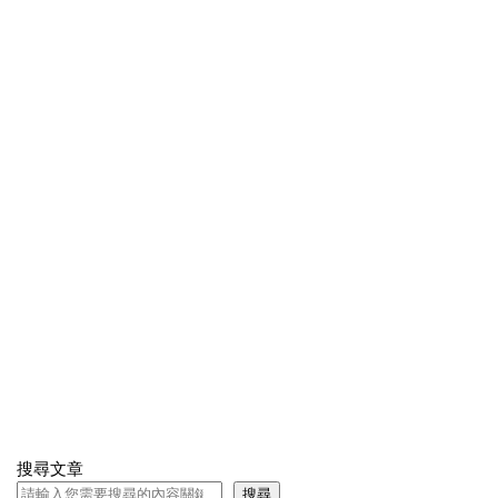
搜尋文章
搜尋