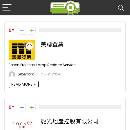
0
美聯置業
Epson Projector Lamp Replace Service
albertlam
3 5 月, 2024
READ MORE +
0
龍光地產控股有限公司