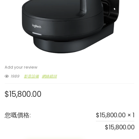
Add your review
1989
影音設備
網絡鏡頭
$
15,800.00
您嘅價格:
$
15,800.00
× 1
$
15,800.00