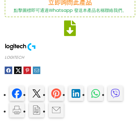
立即詢問此產品
點擊圖標即可通過Whatsapp 發送本產品名稱聯絡我們。
LOGITECH