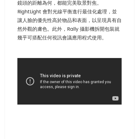
鏡頭的距離為何，都能完美取景對焦。
RightLight 會對光線平衡進行最佳化處理，並
讓人臉的優先性高於物品和表面，以呈現具有自
然外觀的膚色。此外，Rally 攝影機拆開包裝就
幾乎可搭配任何視訊會議應用程式使用。