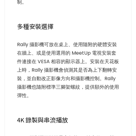
制。
多種安裝選擇
Rally 攝影機可放在桌上、使用隨附的硬體安裝
在牆上、或是使用選用的 MeetUp 電視安裝套
件連接在 VESA 相容的顯示器上。安裝在天花板
上時，Rally 攝影機會偵測其是否為上下翻轉安
裝，並自動改正影像方向和攝影機控制。Rally
攝影機也隨附標準三腳架螺紋，提供額外的使用
彈性。
4K 錄製與串流播放