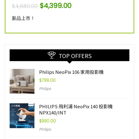
$
4,399.00
$
4,680.00
新品
新品上市！
TOP OFFERS
Philips NeoPix 106 家用投影機
$
799.00
Philips
PHILIPS 飛利浦 NeoPix 140 投影機
NPX140/INT
$
990.00
Philips