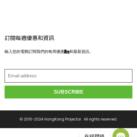
訂閱每週優惠和資訊
輸入您的電郵訂閱我們的每周優惠
和最新資訊。
© 2010-2024 HongKong Projector . All rights reserved.
在線聯絡