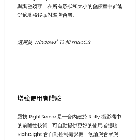
與調整鏡頭，在所有形狀和大小的會議室中都能
舒適地將鏡頭對準與會者。
®
適用於 Windows
10 和 macOS
增強使用者體驗
羅技 RightSense 是一套內建於 Rally 攝影機中
的前瞻性技術，可自動提供更好的使用者體驗。
RightSight 會自動控制攝影機，無論與會者與