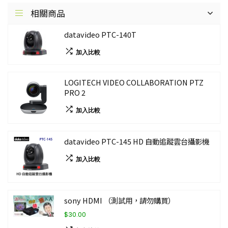
相關商品
datavideo PTC-140T
加入比較
LOGITECH VIDEO COLLABORATION PTZ
PRO 2
加入比較
datavideo PTC-145 HD 自動追蹤雲台攝影機
加入比較
sony HDMI （測試用，請勿購買）
$30.00