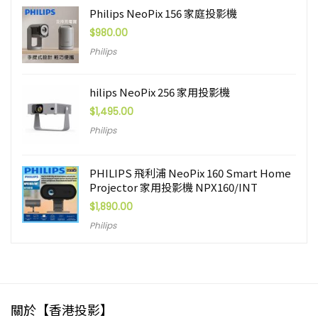
Philips NeoPix 156 家庭投影機
$
980.00
Philips
hilips NeoPix 256 家用投影機
$
1,495.00
Philips
PHILIPS 飛利浦 NeoPix 160 Smart Home
Projector 家用投影機 NPX160/INT
$
1,890.00
Philips
關於【香港投影】