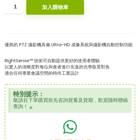
加入購物車
優異的 PTZ 攝影機具備 Ultra-HD 成像系統與攝影機自動控制功能
RightSense™ 技術可自動提供更好的使用者體驗
以驚人的清晰度對每位與會者進行先進的光學取景對焦
適合任何專業會議空間的時尚工業設計
特別提示：
敬請在下單購買前先咨詢貨量及貨期，歡迎隨時聯絡
查詢！
×