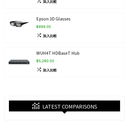
加入比較
Epson 3D Glasses
$899.00
加入比較
WUH4T HDBaseT Hub
$5,280.00
加入比較
LATEST COMPARISONS