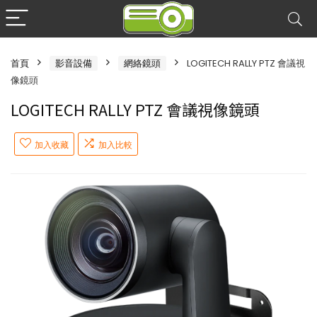
首頁
影音設備
網絡鏡頭
LOGITECH RALLY PTZ 會議視
像鏡頭
LOGITECH RALLY PTZ 會議視像鏡頭
加入收藏
加入比較