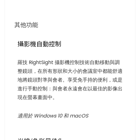
其他功能
攝影機自動控制
羅技 RightSight 攝影機控制技術自動移動與調
整鏡頭，在所有形狀和大小的會議室中都能舒適
地將鏡頭對準與會者。享受免手持的便利，或是
進行手動控制：與會者永遠會在以最佳的影像出
現在螢幕畫面中。
適用於 Windows 10 和 macOS