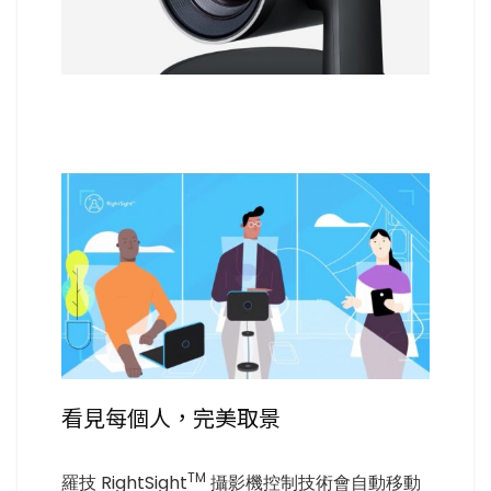
看見每個人，完美取景
TM
羅技 RightSight
攝影機控制技術會自動移動