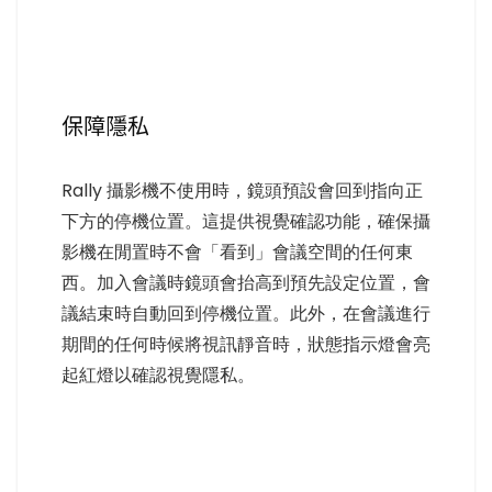
保障隱私
Rally 攝影機不使用時，鏡頭預設會回到指向正
下方的停機位置。這提供視覺確認功能，確保攝
影機在閒置時不會「看到」會議空間的任何東
西。加入會議時鏡頭會抬高到預先設定位置，會
議結束時自動回到停機位置。此外，在會議進行
期間的任何時候將視訊靜音時，狀態指示燈會亮
起紅燈以確認視覺隱私。