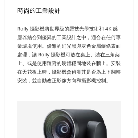
時尚的工業設計
Rally 攝影機將世界級的羅技光學技術和 4K 感
應器結合到優異的工業設計之中，適合在任何專
業環境使用。優雅的消光黑與灰色金屬鑲條表面
處理，讓 Rally 攝影機可放在桌上、裝在三角架
上、或是使用隨附的硬體穩固地裝在牆上。安裝
在天花板上時，攝影機會偵測其是否為上下翻轉
安裝，並自動改正影像方向和攝影機控制。