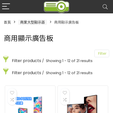
首頁
商業大型顯示器
商用顯示廣告板
商用顯示廣告板
Filter
Filter products
Showing 1 - 12 of 21 results
Filter products
Showing 1 - 12 of 21 results
商用顯示廣告板
用關鍵字搜尋
選擇商品類型
商用顯示廣告板
電子透明屏
您可以輸入想搜尋的商品關鍵字
3
用關鍵字搜尋
選擇商品類型
商用顯示廣告板
21
品牌
電子透明屏
您可以輸入想搜尋的商品關鍵字
3