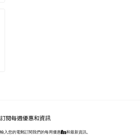
訂閱每週優惠和資訊
輸入您的電郵訂閱我們的每周優惠
和最新資訊。