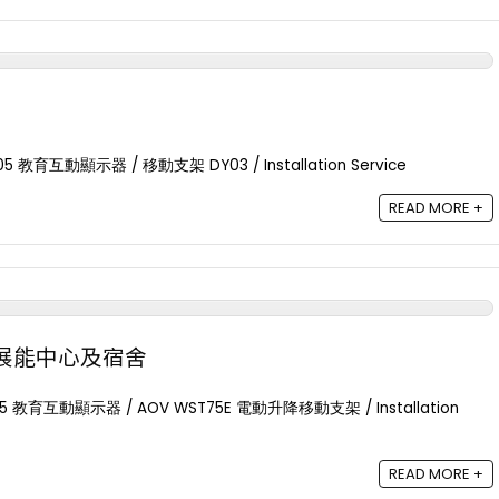
5 教育互動顯示器 / 移動支架 DY03 / Installation Service
READ MORE +
- 6%
展能中心及宿舍
5 教育互動顯示器 / AOV WST75E 電動升降移動支架 / Installation
READ MORE +