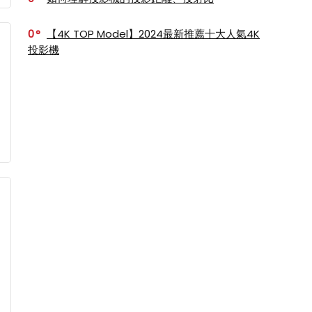
0
【4K TOP Model】2024最新推薦十大人氣4K
投影機