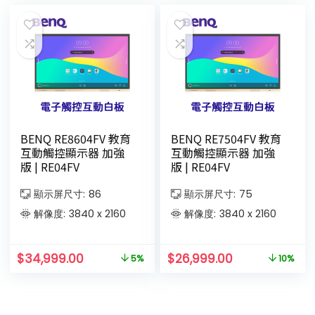
BENQ RE8604FV 教育
BENQ RE7504FV 教育
互動觸控顯示器 加強
互動觸控顯示器 加強
版 | RE04FV
版 | RE04FV
顯示屏尺寸:
86
顯示屏尺寸:
75
解像度:
3840 x 2160
解像度:
3840 x 2160
$
34,999.00
$
26,999.00
5%
10%