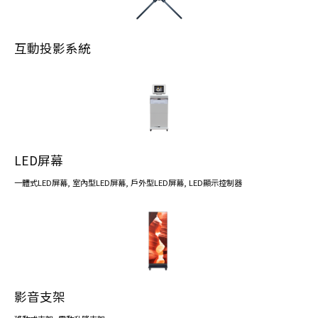
互動投影系統
LED屏幕
一體式LED屏幕
,
室內型LED屏幕
,
戶外型LED屏幕
,
LED顯示控制器
影音支架