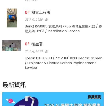
0
機電工程署
25 7 月, 2026
BenQ RP8605 旗艦系列 RP05 教育互動顯示器 / 移
動支架 DY03 / Installation Service
0
衛生署
25 7 月, 2026
Epson EB-L690U / AOV 118" 16:10 Electric Screen
/ Projector & Electric Screen Replacement
Service
最新資訊