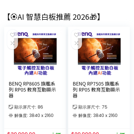
【🏵AI 智慧白板推薦 2026🎁】
BENQ RP8605 旗艦系
BENQ RP7505 旗艦系
列 RP05 教育互動顯示
列 RP05 教育互動顯示
器
器
顯示屏尺寸:
86
顯示屏尺寸:
75
解像度:
3840 x 2160
解像度:
3840 x 2160