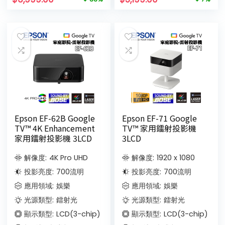
Epson EF-62B Google
Epson EF-71 Google
TV™ 4K Enhancement
TV™ 家用鐳射投影機
家用鐳射投影機 3LCD
3LCD
解像度:
4K Pro UHD
解像度:
1920 x 1080
投影亮度:
700
流明
投影亮度:
700
流明
應用領域:
娛樂
應用領域:
娛樂
光源類型:
鐳射光
光源類型:
鐳射光
顯示類型:
LCD(3-chip)
顯示類型:
LCD(3-chip)