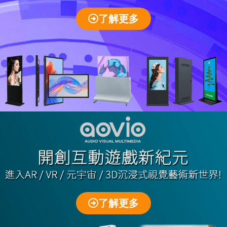
了解更多
了解更多