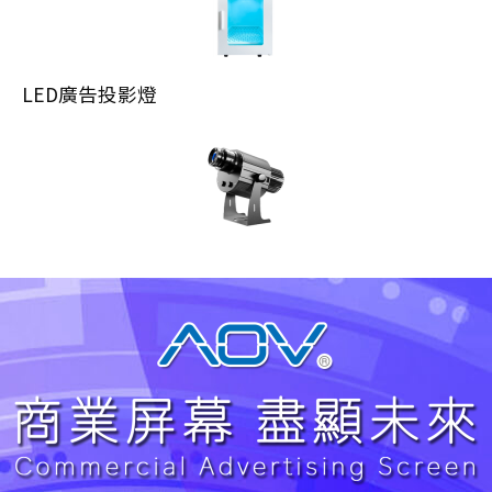
LED廣告投影燈