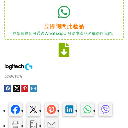
立即詢問此產品
點擊圖標即可通過Whatsapp 發送本產品名稱聯絡我們。
LOGITECH