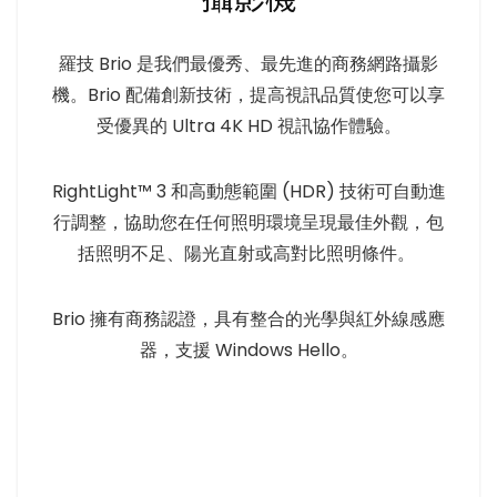
羅技 Brio 是我們最優秀、最先進的商務網路攝影
機。Brio 配備創新技術，提高視訊品質使您可以享
受優異的 Ultra 4K HD 視訊協作體驗。
RightLight™ 3 和高動態範圍 (HDR) 技術可自動進
行調整，協助您在任何照明環境呈現最佳外觀，包
括照明不足、陽光直射或高對比照明條件。
Brio 擁有商務認證，具有整合的光學與紅外線感應
器，支援 Windows Hello。