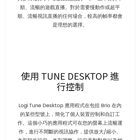
順、流暢的遊戲直播。對於需要慢動作或超平
順、流暢視訊直播的任何場合，較高的幀率都會
是理想的選擇。
使用 TUNE DESKTOP 進
行控制
Logi Tune Desktop 應用程式在包括 Brio 在內
的某些型號上，簡化了個人裝置控制和自訂工
作。這個小巧的應用程式可在您的螢幕上流暢運
作，進行不間斷的視訊協作，提供放大/縮小、