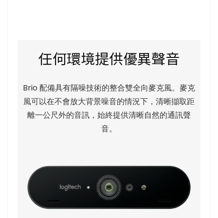
任何環境提供優異聲音
Brio 配備具有隔噪技術的整合雙全向麥克風。麥克
風可以在不會放大背景噪音的情況下，清晰擷取距
離一公尺外的音訊，始終提供清晰自然的通訊聲
音。