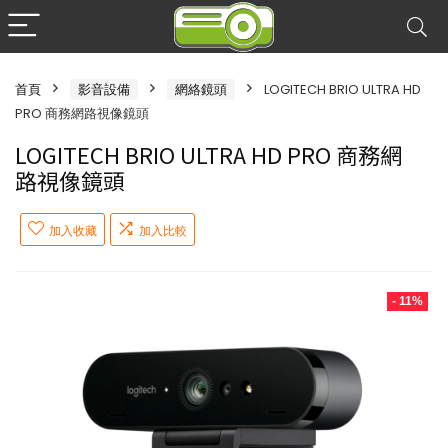
首頁
影音設備
網絡鏡頭
LOGITECH BRIO ULTRA HD
PRO 商務網路視像鏡頭
LOGITECH BRIO ULTRA HD PRO 商務網
路視像鏡頭
加入收藏
加入比較
- 11%