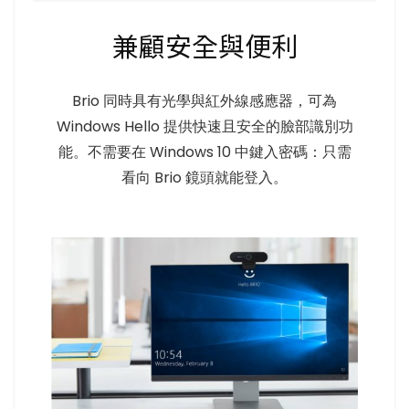
兼顧安全與便利
Brio 同時具有光學與紅外線感應器，可為
Windows Hello 提供快速且安全的臉部識別功
能。不需要在 Windows 10 中鍵入密碼：只需
看向 Brio 鏡頭就能登入。