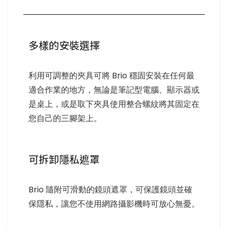
多樣的安裝選擇
利用可調整的夾具可將 Brio 穩固安裝在任何最
適合作業的地方，無論是筆記型電腦、顯示器或
是桌上，或是取下夾具使用整合螺紋將其固定在
您自己的三腳架上。
可拆卸隱私遮罩
Brio 隨附可滑動的鏡頭遮罩，可保護鏡頭並確
保隱私，讓您不使用網路攝影機時可放心無憂。