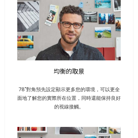
均衡的取景
78˚對角預先設定顯示更多您的環境，可以更全
面地了解您的實際所在位置，同時還能保持良好
的視線接觸。