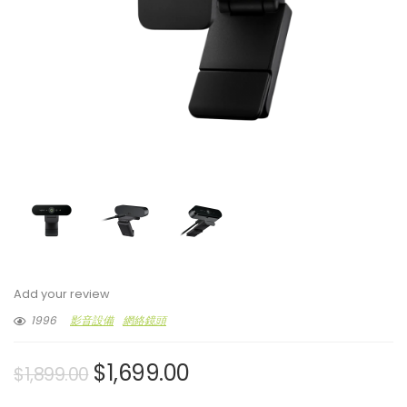
Add your review
1996
影音設備
網絡鏡頭
$
1,699.00
$
1,899.00