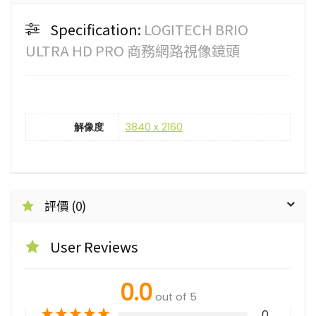
Specification:
LOGITECH BRIO
ULTRA HD PRO 商務網路視像鏡頭
解像度
3840 x 2160
評價 (0)
User Reviews
0.0
out of 5
★
★
★
★
★
0