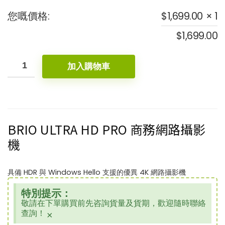
您嘅價格:
$
1,699.00
× 1
$
1,699.00
加入購物車
BRIO ULTRA HD PRO 商務網路攝影
機
具備 HDR 與 Windows Hello 支援的優異 4K 網路攝影機
特別提示：
敬請在下單購買前先咨詢貨量及貨期，歡迎隨時聯絡
查詢！
×