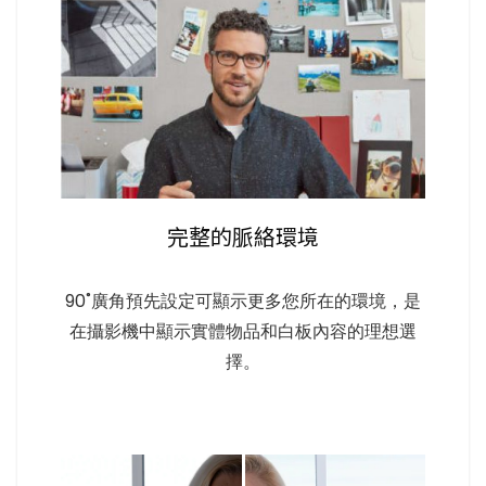
完整的脈絡環境
90˚廣角預先設定可顯示更多您所在的環境，是
在攝影機中顯示實體物品和白板內容的理想選
擇。