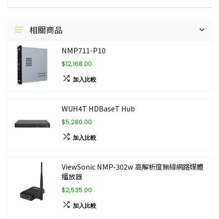
相關商品
NMP711-P10
$12,168.00
加入比較
WUH4T HDBaseT Hub
$5,280.00
加入比較
ViewSonic NMP-302w 高解析度無線網路媒體
播放器
$2,535.00
加入比較