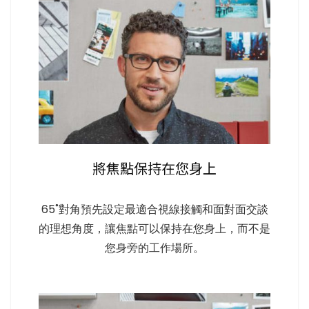
將焦點保持在您身上
65˚對角預先設定最適合視線接觸和面對面交談
的理想角度，讓焦點可以保持在您身上，而不是
您身旁的工作場所。