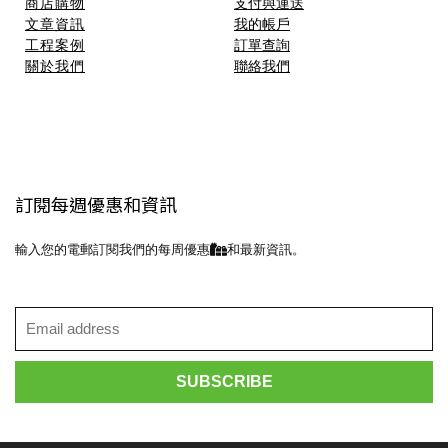
商店購物
支付與運送
文章資訊
我的帳戶
工程案例
訂單查詢
關於我們
聯絡我們
訂閱每週優惠和資訊
輸入您的電郵訂閱我們的每周優惠
和最新資訊。