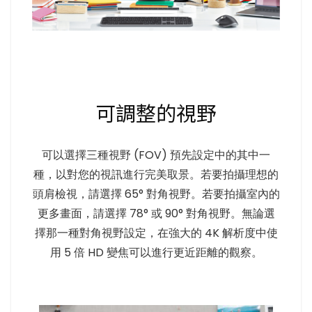
可調整的視野
可以選擇三種視野 (FOV) 預先設定中的其中一
種，以對您的視訊進行完美取景。若要拍攝理想的
頭肩檢視，請選擇 65° 對角視野。若要拍攝室內的
更多畫面，請選擇 78° 或 90° 對角視野。無論選
擇那一種對角視野設定，在強大的 4K 解析度中使
用 5 倍 HD 變焦可以進行更近距離的觀察。