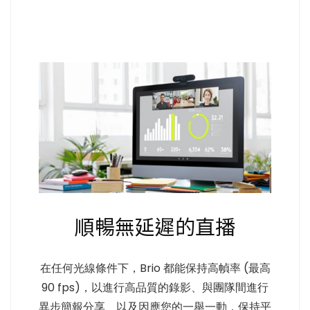
順暢無延遲的直播
在任何光線條件下，Brio 都能保持高幀率 (最高
90 fps)，以進行高品質的錄影、與團隊間進行
異步簡報分享、以及因應您的一舉一動，保持平