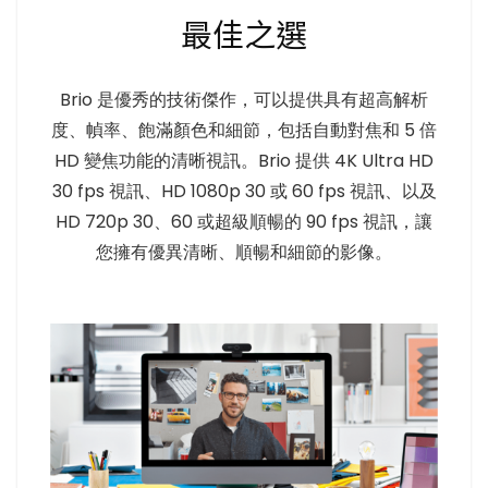
最佳之選
Brio 是優秀的技術傑作，可以提供具有超高解析
度、幀率、飽滿顏色和細節，包括自動對焦和 5 倍
HD 變焦功能的清晰視訊。Brio 提供 4K Ultra HD
30 fps 視訊、HD 1080p 30 或 60 fps 視訊、以及
HD 720p 30、60 或超級順暢的 90 fps 視訊，讓
您擁有優異清晰、順暢和細節的影像。