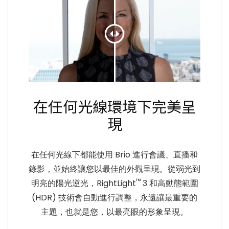
在任何光線環境下完美呈
現
在任何光線下都能使用 Brio 進行會議、直播和
錄影，並始終讓您以最佳的外觀呈現。從弱光到
™
明亮的陽光逆光，RightLight
3 和高動態範圍
(HDR) 技術會自動進行調整，永遠讓最重要的
主題，也就是您，以最亮眼的形象呈現。