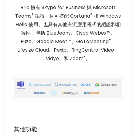
Brio 擁有 Skype for Business 與 Microsoft
®
®
Teams
認證，且可搭配 Cortana
和 Windows
Hello 使用。也具有其他主流應用程式的認證和相
容性，包括 BlueJeans、Cisco Webex™、
®
Fuze、Google Meet™、GoToMeeting
、
Lifesize Cloud、Pexip、RingCentral Video、
®
Vidyo、和 Zoom
。
其他功能