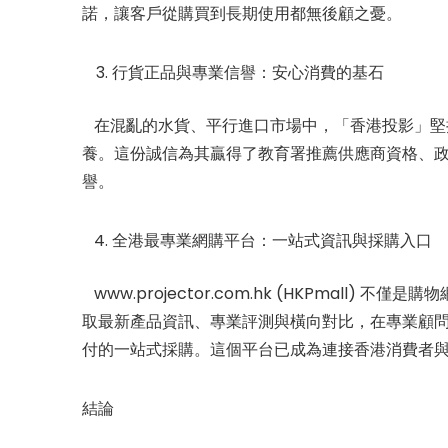
諾，讓客戶從購買到長期使用都無後顧之憂。
行貨正品與專業信譽：安心消費的基石
在混亂的水貨、平行進口市場中，「香港投影」堅持
養。這份誠信為其贏得了教育署推薦供應商資格、政
譽。
全港最專業網購平台：一站式資訊與採購入口
www.projector.com.hk (HKPmall
取最新產品資訊、專業評測與橫向對比，在專業顧
付的一站式採購。這個平台已成為連接香港消費者
結論