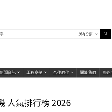
所有分類
新聞資訊
工程案例
合作夥伴
關於我們
聯絡
機 人氣排行榜 2026