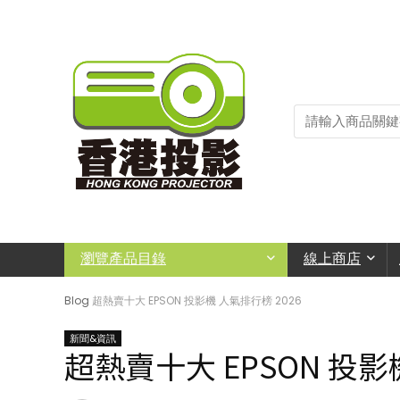
瀏覽產品目錄
線上商店
Blog
超熱賣十大 EPSON 投影機 人氣排行榜 2026
新聞&資訊
超熱賣十大 EPSON 投影