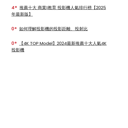
4
推薦十大 商業|教育 投影機人氣排行榜【2025
年最新版】
0
如何理解投影機的投影距離、投射比
0
【4K TOP Model】2024最新推薦十大人氣4K
投影機
，