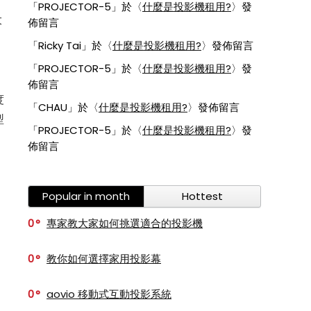
「
PROJECTOR-5
」於〈
什麼是投影機租用?
〉發
大
佈留言
「
Ricky Tai
」於〈
什麼是投影機租用?
〉發佈留言
「
PROJECTOR-5
」於〈
什麼是投影機租用?
〉發
佈留言
度
「
CHAU
」於〈
什麼是投影機租用?
〉發佈留言
型
「
PROJECTOR-5
」於〈
什麼是投影機租用?
〉發
佈留言
Popular in month
Hottest
0
專家教大家如何挑選適合的投影機
0
教你如何選擇家用投影幕
0
aovio 移動式互動投影系統