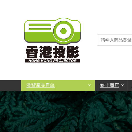
瀏覽產品目錄
線上商店