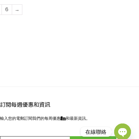
6
→
訂閱每週優惠和資訊
輸入您的電郵訂閱我們的每周優惠
和最新資訊。
在線聯絡