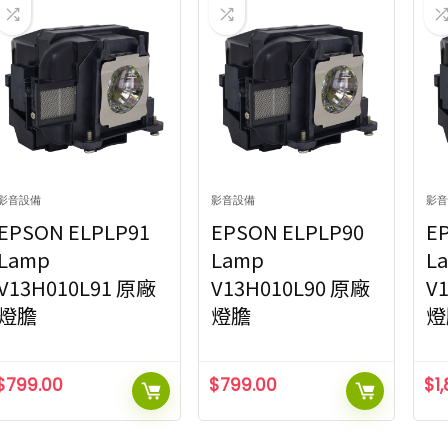
影音設備
影音設備
影音
EPSON ELPLP91
EPSON ELPLP90
E
Lamp
Lamp
L
V13H010L91 原廠
V13H010L90 原廠
V
燈膽
燈膽
燈
$
799.00
$
799.00
$
1