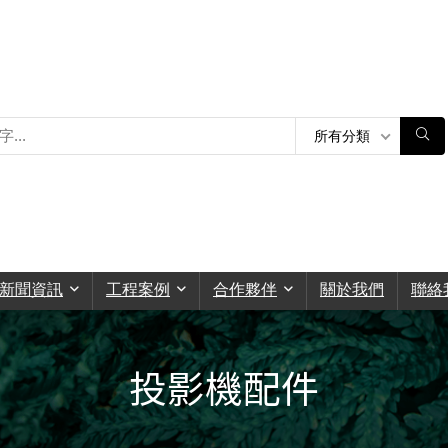
所有分類
新聞資訊
工程案例
合作夥伴
關於我們
聯絡
投影機配件