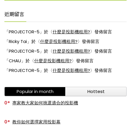
近期留言
「
PROJECTOR-5
」於〈
什麼是投影機租用?
〉發佈留言
「
Ricky Tai
」於〈
什麼是投影機租用?
〉發佈留言
「
PROJECTOR-5
」於〈
什麼是投影機租用?
〉發佈留言
「
CHAU
」於〈
什麼是投影機租用?
〉發佈留言
「
PROJECTOR-5
」於〈
什麼是投影機租用?
〉發佈留言
Popular in month
Hottest
0
專家教大家如何挑選適合的投影機
0
教你如何選擇家用投影幕