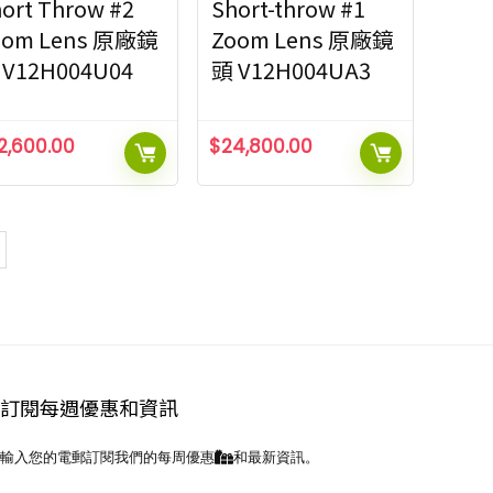
ort Throw #2
Short-throw #1
oom Lens 原廠鏡
Zoom Lens 原廠鏡
 V12H004U04
頭 V12H004UA3
2,600.00
$
24,800.00
訂閱每週優惠和資訊
輸入您的電郵訂閱我們的每周優惠
和最新資訊。