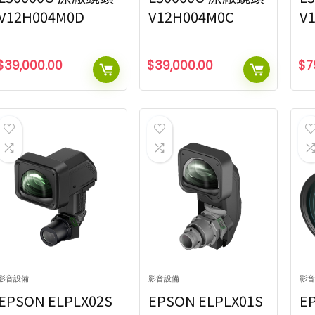
V12H004M0D
V12H004M0C
V
$
39,000.00
$
39,000.00
$
7
影音設備
影音設備
影音
EPSON ELPLX02S
EPSON ELPLX01S
E