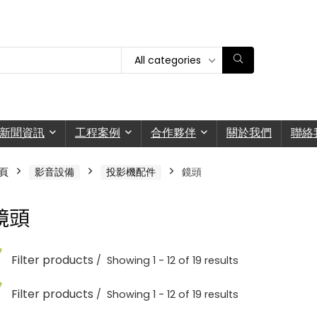
All categories
新聞資訊
工程案例
合作夥伴
關於我們
聯絡
頁
影音設備
投影機配件
鏡頭
鏡頭
Filter products
Showing 1 - 12 of 19 results
Filter products
Showing 1 - 12 of 19 results
鏡頭