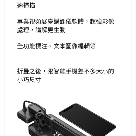
速掃描
專業視頻展臺講課儀軟體，超強影像
處理，講解更生動
全功能標注、文本圖像編輯等
折疊之後，跟智能手機差不多大小的
小巧尺寸