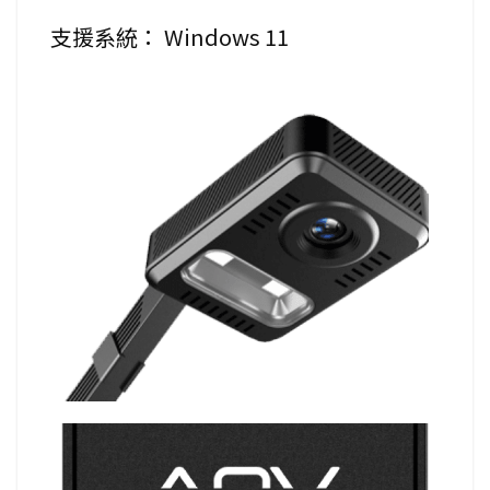
支援系統： Windows 11