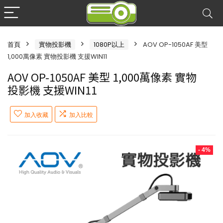
首頁
實物投影機
1080P以上
AOV OP-1050AF 美型
1,000萬像素 實物投影機 支援WIN11
AOV OP-1050AF 美型 1,000萬像素 實物
投影機 支援WIN11
加入收藏
加入比較
- 4%