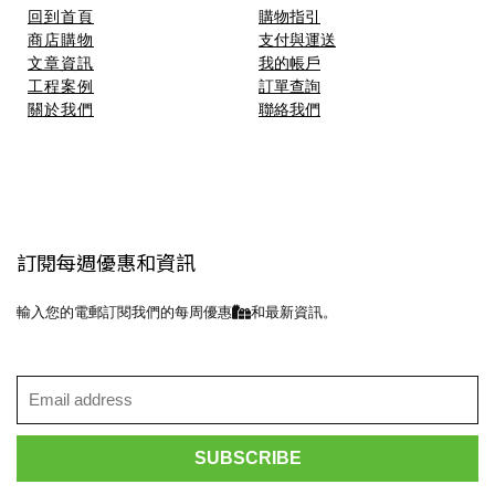
回到首頁
購物指引
商店購物
支付與運送
文章資訊
我的帳戶
工程案例
訂單查詢
關於我們
聯絡我們
訂閱每週優惠和資訊
輸入您的電郵訂閱我們的每周優惠
和最新資訊。