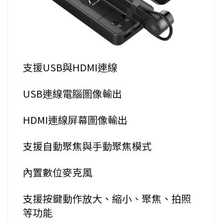
支援USB與HDMI連線
USB連線電腦圖像輸出
HDMI連線屏幕圖像輸出
支援自動聚焦與手動聚焦模式
內置數位麥克風
支援按鍵動作放大、縮小、聚焦、拍照
等功能