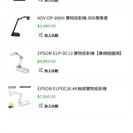
加入比較
AOV OP-890H 實物投影機-800萬像素
$2,980.00
加入比較
EPSON ELP-DC13 實物投影機【兼網絡鏡頭】
$4,800.00
加入比較
EPSON ELPDC30 4K無線實物投影機
$7,500.00
加入比較