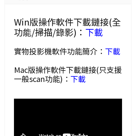
Win版操作軟件下載鏈接(全
功能/掃描/錄影)：
下載
實物投影機軟件功能簡介：
下載
Mac版操作軟件下載鏈接(只支援
一般scan功能)：
下載