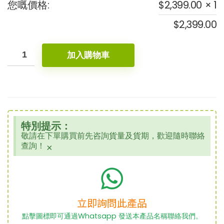
您嘅價格:
$
2,399.00
× 1
$
2,399.00
加入購物車
特別提示：
敬請在下單購買前先咨詢貨量及貨期，歡迎隨時聯絡
查詢！
×
立即詢問此產品
點擊圖標即可通過Whatsapp 發送本產品名稱聯絡我們。