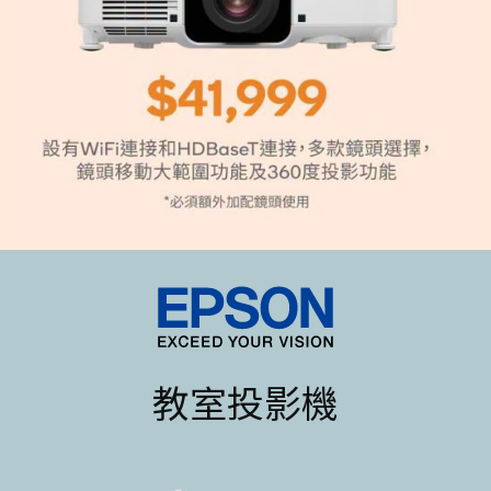
教室投影機