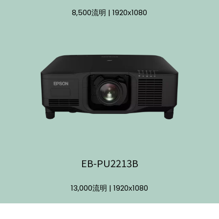
8,500流明 | 1920х1080
EB-PU2213B
13,000流明 | 1920х1080