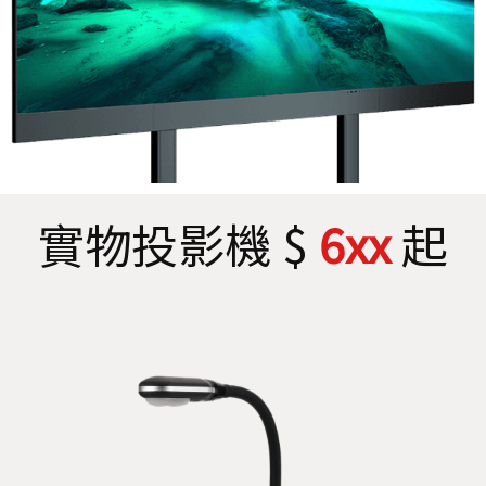
實物投影機 $
6xx
起