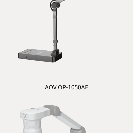
AOV OP-1050AF