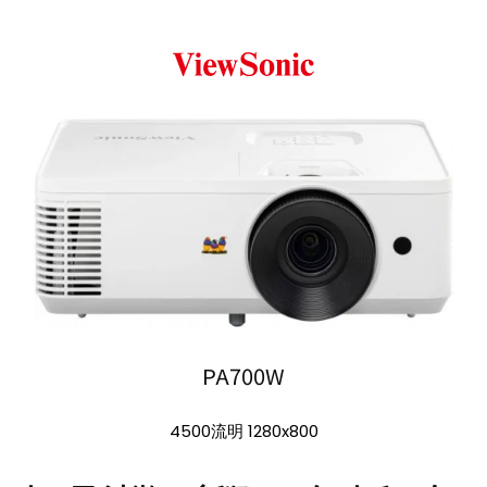
PA700W
4500流明 1280x800