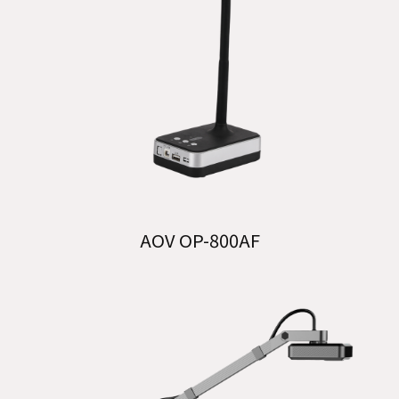
AOV OP-800AF