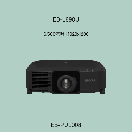
EB-L690U
6,500流明 | 1920х1200
EB-PU1008