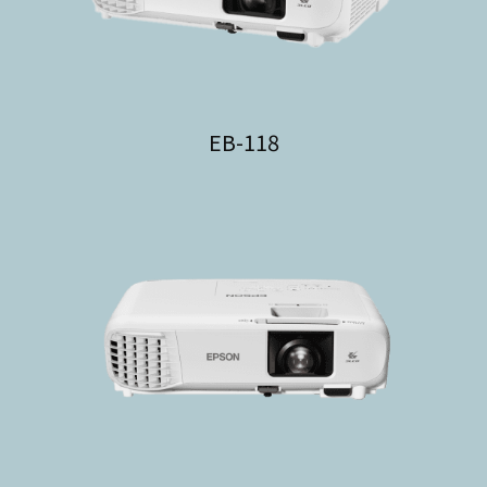
EB-118