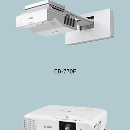
EB-770F