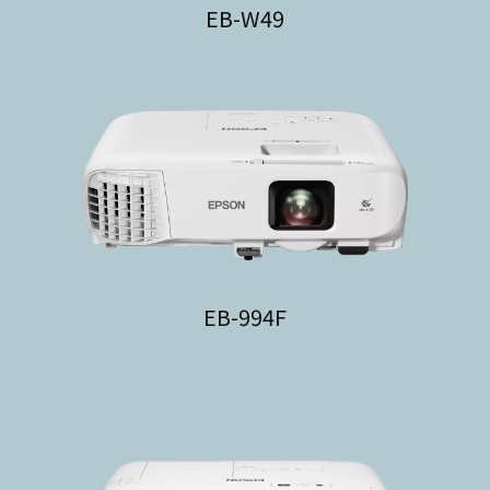
EB-W49
EB-994F