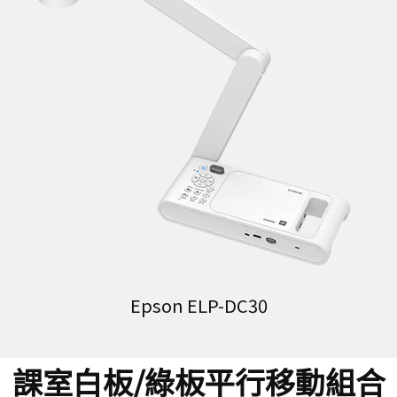
Epson ELP-DC30
課室白板/綠板平行移動組合