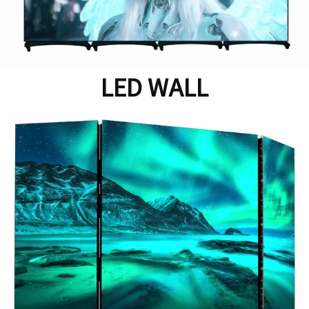
LED WALL