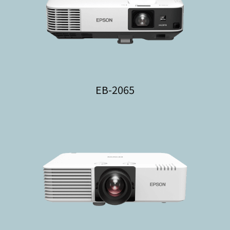
EB-2065