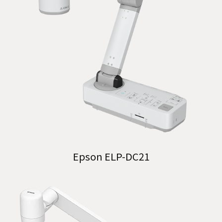
Epson ELP-DC21