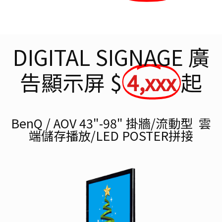
DIGITAL SIGNAGE 廣
告顯示屏 $
4,xxx
起
BenQ / AOV 43"-98" 掛牆/流動型 雲
端儲存播放/LED POSTER拼接