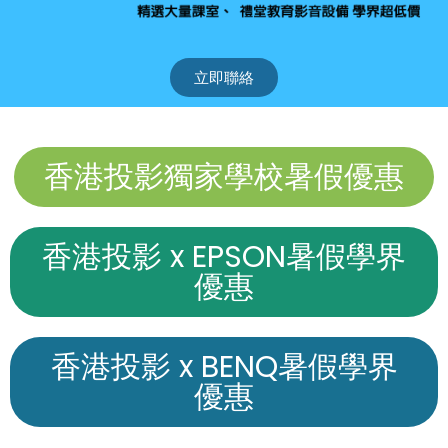
立即聯絡
香港投影獨家學校暑假優惠
香港投影 x EPSON暑假學界
優惠
香港投影 x BENQ暑假學界
優惠