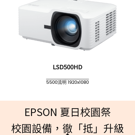
LSD500HD
5500流明 1920x1080
EPSON 夏日校園祭
校園設備，徹「抵」升級