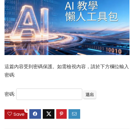
這篇內容受到密碼保護。如需檢視內容，請於下方欄位輸入
密碼:
密碼:
0
Save