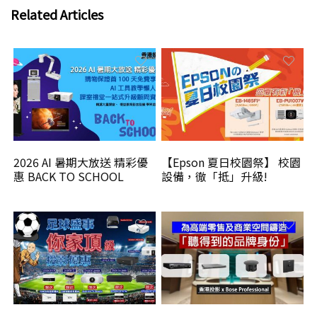
Related Articles
2026 AI 暑期大放送 精彩優
【Epson 夏日校園祭】 校園
惠 BACK TO SCHOOL
設備，徹「抵」升級!