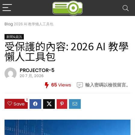
Blog
2026 AI 教學懶人工具包
新聞&資訊
受保護的內容: 2026 AI 教學
懶人工具包
PROJECTOR-5
20 7 月, 2026
65
Views
輸入密碼以檢視留言。
0
Save