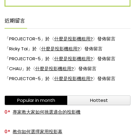
近期留言
「
PROJECTOR-5
」於〈
什麼是投影機租用?
〉發佈留言
「
Ricky Tai
」於〈
什麼是投影機租用?
〉發佈留言
「
PROJECTOR-5
」於〈
什麼是投影機租用?
〉發佈留言
「
CHAU
」於〈
什麼是投影機租用?
〉發佈留言
「
PROJECTOR-5
」於〈
什麼是投影機租用?
〉發佈留言
Popular in month
Hottest
0
專家教大家如何挑選適合的投影機
0
教你如何選擇家用投影幕