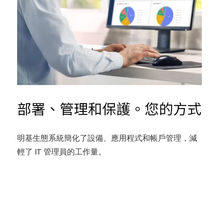
部署、管理和保護。您的方式
明基生態系統簡化了設備、應用程式和帳戶管理，減
輕了 IT 管理員的工作量。