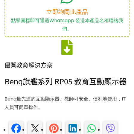
立即詢問此產品
點擊圖標即可通過Whatsapp 發送本產品名稱聯絡我
們。
優質教育解決方案
Benq旗艦系列 RP05 教育互動顯示器
Benq最先進的互動顯示器。教師可安全、便利地使用，IT
人員可簡單操作。