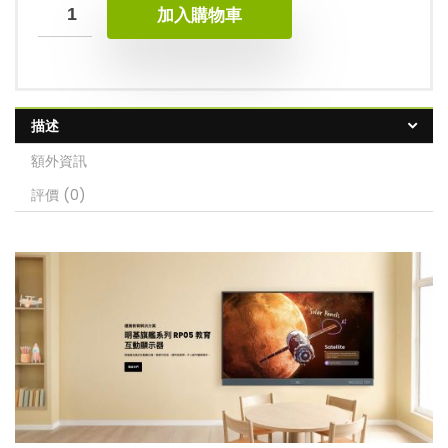
加入購物車
描述
額外資訊
評價 (0)