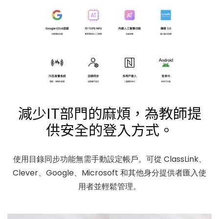
減少IT部門的麻煩，為教師提
供安全的登入方式。
使用目錄同步功能無需手動設定帳戶。可從 ClassLink、
Clever、Google、Microsoft 和其他身分提供者匯入使
用者並輕鬆管理。