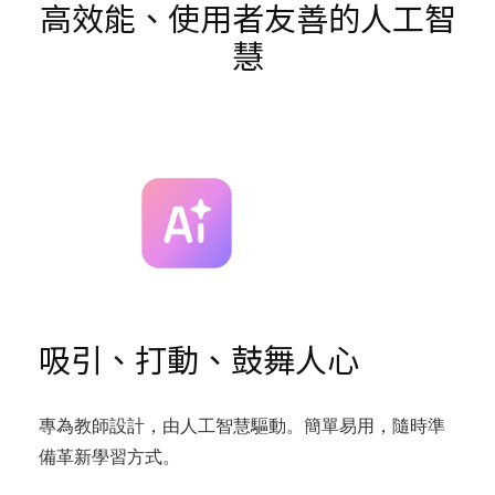
高效能、使用者友善的人工智
慧
吸引、打動、鼓舞人心
專為教師設計，由人工智慧驅動。簡單易用，隨時準
備革新學習方式。