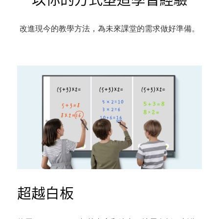
改進現今的教學方法，為未來課堂的需求做好準備。
超越白板