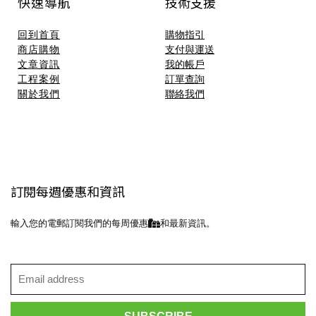
快速導航
技術支援​
回到首頁
購物指引
商店購物
支付與運送
文章資訊
我的帳戶
工程案例
訂單查詢
關於我們
聯絡我們
訂閱每週優惠和資訊
輸入您的電郵訂閱我們的每周優惠
和最新資訊。