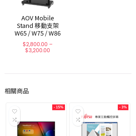
AOV Mobile
Stand 移動支架
W65 / W75 / W86
$
2,800.00
–
$
3,200.00
相關商品
- 15%
- 3%