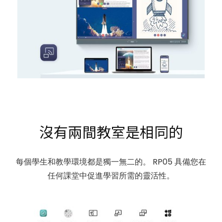
沒有兩間教室是相同的
每個學生和教學環境都是獨一無二的。 RP05 具備您在
任何課堂中促進學習所需的靈活性。