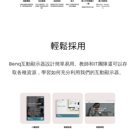
輕鬆採用
Benq互動顯示器設計簡單易用。教師和IT團隊還可以存
取各種資源，學習如何充分利用我們的互動顯示器。