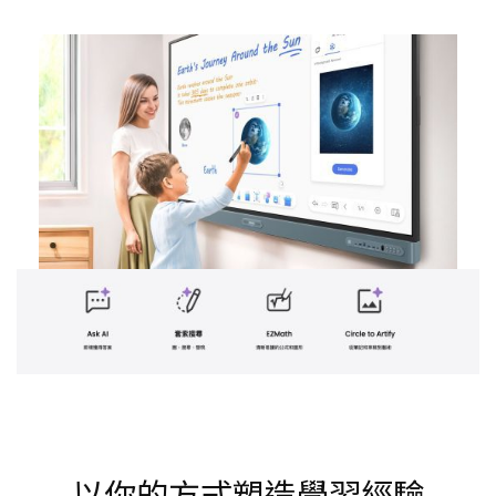
以你的方式塑造學習經驗