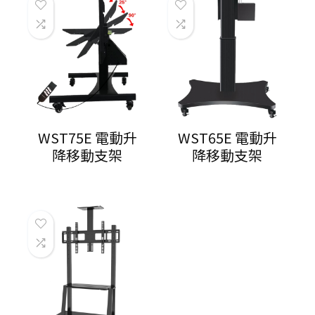
WST75E 電動升
WST65E 電動升
降移動支架
降移動支架