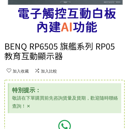
BENQ RP6505 旗艦系列 RP05
教育互動顯示器
加入收藏
加入比較
特別提示：
敬請在下單購買前先咨詢貨量及貨期，歡迎隨時聯絡
查詢！
×