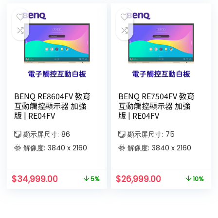
BENQ RE8604FV 教育
BENQ RE7504FV 教育
互動觸控顯示器 加強
互動觸控顯示器 加強
版 | RE04FV
版 | RE04FV
顯示屏尺寸:
86
顯示屏尺寸:
75
解像度:
3840 x 2160
解像度:
3840 x 2160
$
34,999.00
$
26,999.00
5%
10%