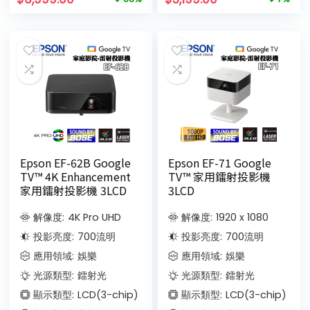
Epson EF-62B Google
Epson EF-71 Google
TV™ 4K Enhancement
TV™ 家用鐳射投影機
家用鐳射投影機 3LCD
3LCD
解像度:
4K Pro UHD
解像度:
1920 x 1080
投影亮度:
700
流明
投影亮度:
700
流明
應用領域:
娛樂
應用領域:
娛樂
光源類型:
鐳射光
光源類型:
鐳射光
顯示類型:
LCD(3-chip)
顯示類型:
LCD(3-chip)