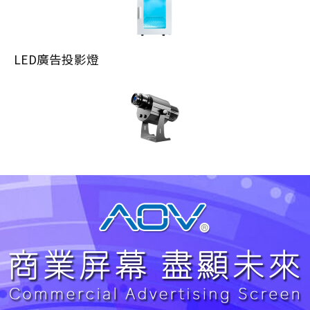
LED廣告投影燈