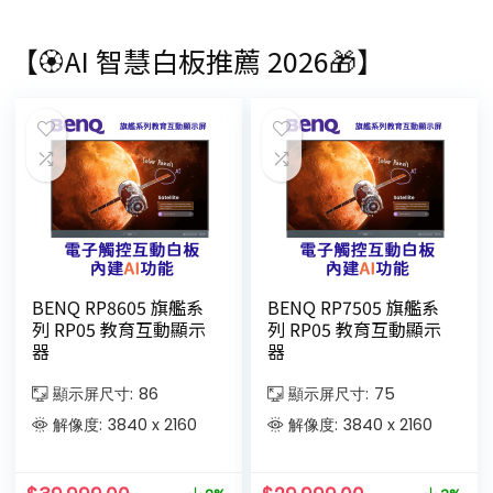
【🏵AI 智慧白板推薦 2026🎁】
BENQ RP8605 旗艦系
BENQ RP7505 旗艦系
列 RP05 教育互動顯示
列 RP05 教育互動顯示
器
器
顯示屏尺寸:
86
顯示屏尺寸:
75
解像度:
3840 x 2160
解像度:
3840 x 2160