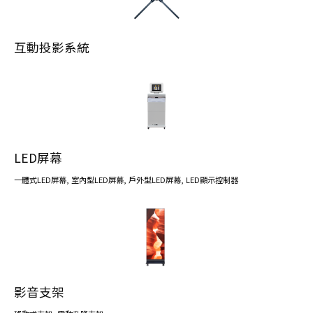
互動投影系統
LED屏幕
一體式LED屏幕
,
室內型LED屏幕
,
戶外型LED屏幕
,
LED顯示控制器
影音支架