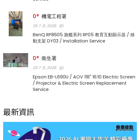
0
機電工程署
25 7 月, 2026
BenQ RP8605 旗艦系列 RP05 教育互動顯示器 / 移
動支架 DY03 / Installation Service
0
衛生署
25 7 月, 2026
Epson EB-L690U / AOV 118" 16:10 Electric Screen
/ Projector & Electric Screen Replacement
Service
最新資訊