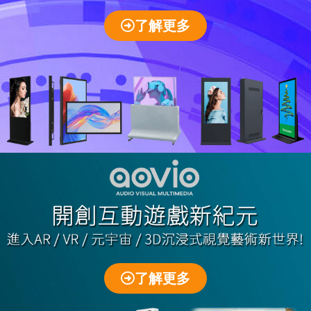
了解更多
了解更多