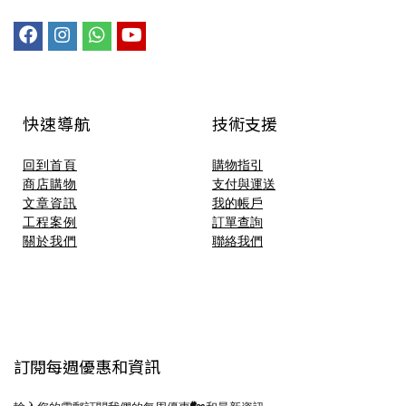
快速導航
技術支援​
回到首頁
購物指引
商店購物
支付與運送
文章資訊
我的帳戶
工程案例
訂單查詢
關於我們
聯絡我們
訂閱每週優惠和資訊