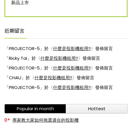
新品上市
近期留言
「
PROJECTOR-5
」於〈
什麼是投影機租用?
〉發佈留言
「
Ricky Tai
」於〈
什麼是投影機租用?
〉發佈留言
「
PROJECTOR-5
」於〈
什麼是投影機租用?
〉發佈留言
「
CHAU
」於〈
什麼是投影機租用?
〉發佈留言
「
PROJECTOR-5
」於〈
什麼是投影機租用?
〉發佈留言
Popular in month
Hottest
0
專家教大家如何挑選適合的投影機