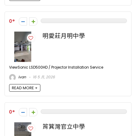
0
明愛莊月明中學
ViewSonic LSD500HD / Projector Installation Service
ivan
16 5 月, 2026
READ MORE +
0
筲箕灣官立中學