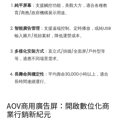
純平屏幕
：支援觸控功能，美觀大方，適合各種教
育/商務/政府機構展示用途。
智能廣告管理
：支援遠端控制、定時播放，或純USB
輸入圖片/視頻素材，降低運營成本。
多樣化安裝方式
：直立式/掛牆/全面屏/戶外型等
等，適應不同場景需求。
長壽命與穩定性
：平均壽命30,000小時以上，適合
長時間連續運行。
AOV商用廣告屏：開啟數位化商
業行銷新紀元