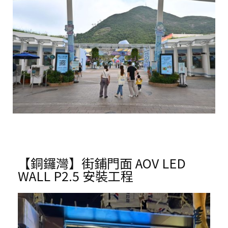
【銅鑼灣】街鋪門面 AOV LED
WALL P2.5 安裝工程