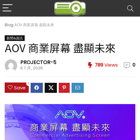
Blog
AOV 商業屏幕 盡顯未來
新聞&資訊
AOV 商業屏幕 盡顯未來
PROJECTOR-5
789
Views
0
6 7 月, 2026
1
Save