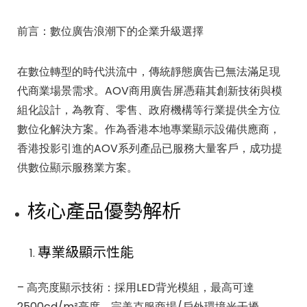
前言：數位廣告浪潮下的企業升級選擇
在數位轉型的時代洪流中，傳統靜態廣告已無法滿足現
代商業場景需求。AOV商用廣告屏憑藉其創新技術與模
組化設計，為教育、零售、政府機構等行業提供全方位
數位化解決方案。作為香港本地專業顯示設備供應商，
香港投影引進的AOV系列產品已服務大量客戶，成功提
供數位顯示服務業方案。
核心產品優勢解析
專業級顯示性能
– 高亮度顯示技術：採用LED背光模組，最高可達
2500cd/m²亮度，完美克服商場/戶外環境光干擾