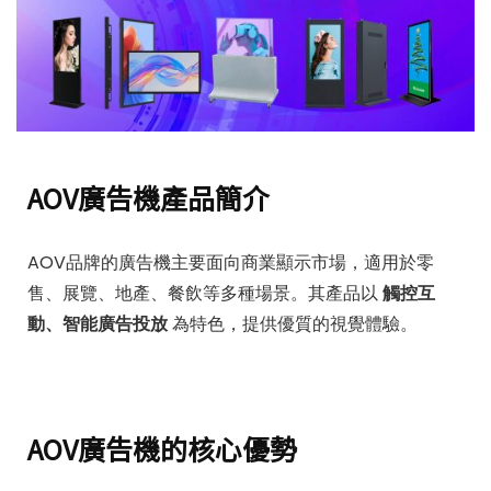
AOV廣告機產品簡介
AOV品牌的廣告機主要面向商業顯示市場，適用於零
售、展覽、地產、餐飲等多種場景。其產品以
觸控互
動、智能廣告投放
為特色，提供優質的視覺體驗。
AOV廣告機的核心優勢