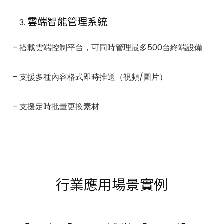
雲端智能管理系統
– 搭載雲端控制平台，可同時管理最多500台終端設備
– 支援多種內容格式即時推送（視頻/圖片）
– 支援定時批量更換素材
行業應用場景實例