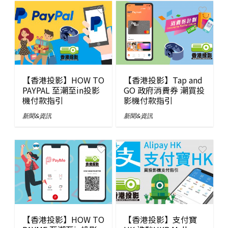
【香港投影】HOW TO
【香港投影】Tap and
PAYPAL 至潮至in投影
GO 政府消費券 潮買投
機付款指引
影機付款指引
新聞&資訊
新聞&資訊
【香港投影】HOW TO
【香港投影】支付寶