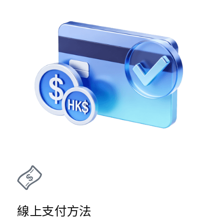
線上支付方法