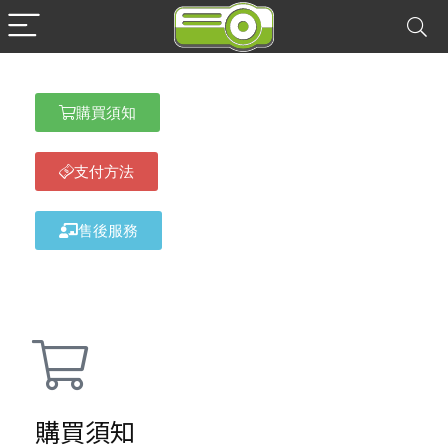
購買須知
支付方法
售後服務
購買須知