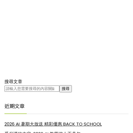
搜尋文章
搜尋
近期文章
2026 AI 暑期大放送 精彩優惠 BACK TO SCHOOL