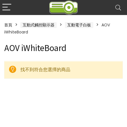
首頁
互動式觸控顯示器
互動電子白板
AOV
iWhiteBoard
AOV iWhiteBoard
找不到符合您選擇的商品