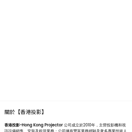
關於【香港投影】
香港投影-Hong Kong Projector
公司成立於2010年，主營投影機和視
訊設備銷售、安裝及租賃業務；公司擁有豐富業務經驗及衆多專業技術人