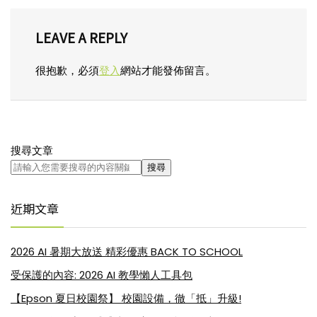
LEAVE A REPLY
很抱歉，必須
登入
網站才能發佈留言。
搜尋文章
搜尋
近期文章
2026 AI 暑期大放送 精彩優惠 BACK TO SCHOOL
受保護的內容: 2026 AI 教學懶人工具包
【Epson 夏日校園祭】 校園設備，徹「抵」升級!