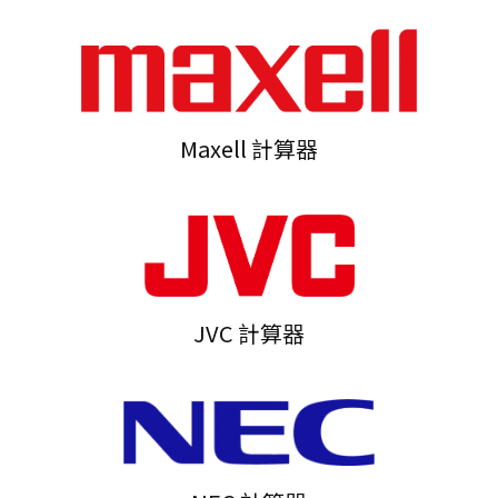
Maxell 計算器
JVC 計算器