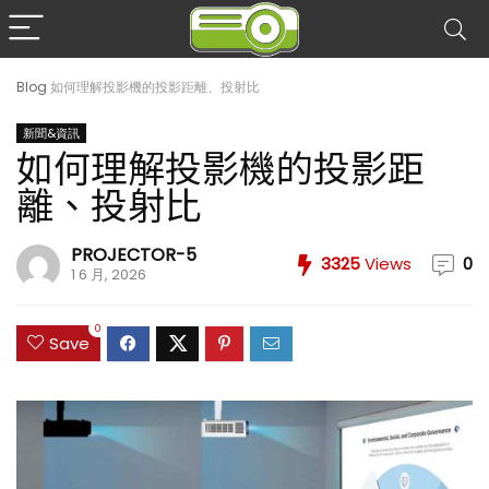
Blog
如何理解投影機的投影距離、投射比
新聞&資訊
如何理解投影機的投影距
離、投射比
PROJECTOR-5
3325
Views
0
1 6 月, 2026
0
Save