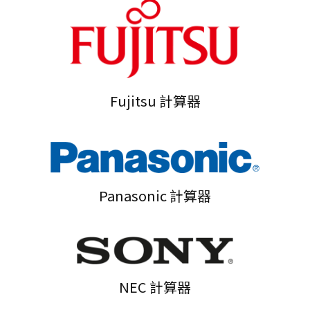
Fujitsu 計算器
Panasonic 計算器
NEC 計算器