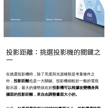
投影距離：挑選投影機的關鍵之
一
在挑選投影機時，除了亮度與光源種類是考量條件之
外，
投影距離
也是一大關鍵。投影機相較於一般的電視
顯示器，最大的優勢就在於
投影機可以根據改變機身與
牆面的投影距離，來自由調整畫面大小的。