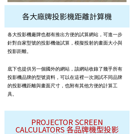
各大廠牌投影機距離計算機
各大投影機廠牌也都有推出方便的試算網站，可進一步
針對自家型號的投影機做試算，模擬投射的畫面大小與
投影距離。
底下也提供另一個國外的網站，該網站收錄了幾乎所有
投影機品牌的型號資料，可以在這裡一次測試不同品牌
的投影機距離與畫面尺寸，也附有其他方便的計算工
具。
PROJECTOR SCREEN
CALCULATORS 各品牌機型投影