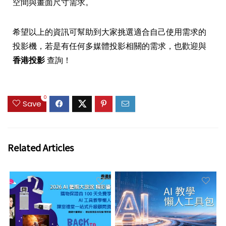
空間與畫面尺寸需求。
希望以上的資訊可幫助到大家挑選適合自己使用需求的
投影機，若是有任何多媒體投影相關的需求，也歡迎與
香港投影
查詢！
0
Save
Related Articles