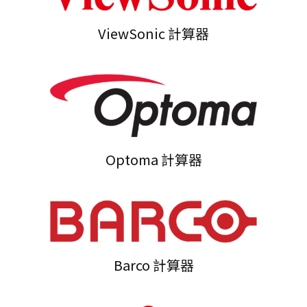
ViewSonic 計算器
Optoma 計算器
Barco 計算器