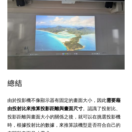
總結
由於投影機不像顯示器有固定的畫面大小，因此
需要藉
由投射比來推算投影距離與畫面尺寸
。認識了投射比、
投影距離與畫面大小的關係之後，就可以在挑選投影機
時，根據投射比的數據，來推算該機型是否符合自己的