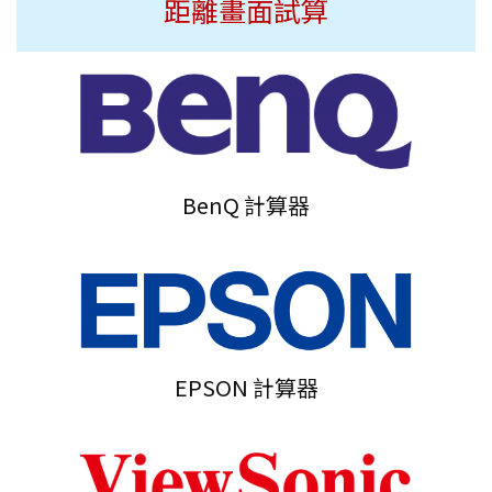
距離畫面試算
BenQ 計算器
EPSON 計算器