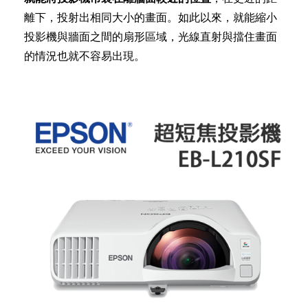
離下，投射出相同大小的畫面。如此以來，就能縮小
投影機與牆面之間的扇形區域，光線直射與擋住畫面
的情況也就不容易出現。