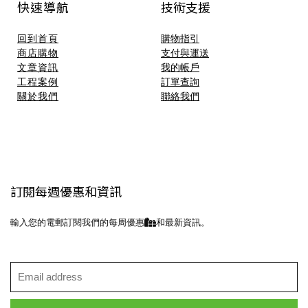
快速導航
技術支援​
回到首頁
購物指引
商店購物
支付與運送
文章資訊
我的帳戶
工程案例
訂單查詢
關於我們
聯絡我們
訂閱每週優惠和資訊
輸入您的電郵訂閱我們的每周優惠
和最新資訊。