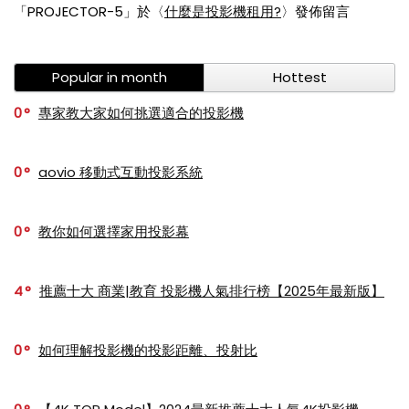
「
PROJECTOR-5
」於〈
什麼是投影機租用?
〉發佈留言
Popular in month
Hottest
0
專家教大家如何挑選適合的投影機
0
aovio 移動式互動投影系統
0
教你如何選擇家用投影幕
4
推薦十大 商業|教育 投影機人氣排行榜【2025年最新版】
0
如何理解投影機的投影距離、投射比