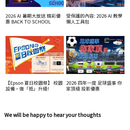
2026 AI 暑期大放送 精彩優
受保護的內容: 2026 AI 教學
惠 BACK TO SCHOOL
懶人工具包
【Epson 夏日校園祭】 校園
2026 四年一度 足球盛事 你
設備，徹「抵」升級!
家頂級 投影優惠
We will be happy to hear your thoughts