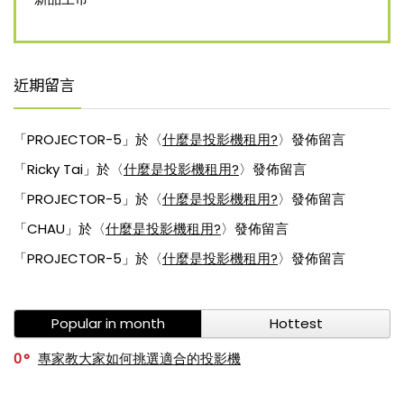
近期留言
「
PROJECTOR-5
」於〈
什麼是投影機租用?
〉發佈留言
「
Ricky Tai
」於〈
什麼是投影機租用?
〉發佈留言
「
PROJECTOR-5
」於〈
什麼是投影機租用?
〉發佈留言
「
CHAU
」於〈
什麼是投影機租用?
〉發佈留言
「
PROJECTOR-5
」於〈
什麼是投影機租用?
〉發佈留言
Popular in month
Hottest
0
專家教大家如何挑選適合的投影機