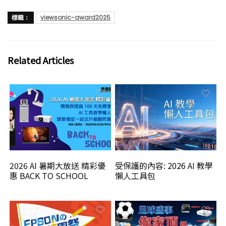
標籤：
viewsonic-award2025
Related Articles
2026 AI 暑期大放送 精彩優
受保護的內容: 2026 AI 教學
惠 BACK TO SCHOOL
懶人工具包