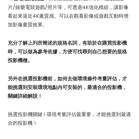
片/娛樂電競遊戲/照片等，可透過4K強化模組，讓影像
看起來逼近4K畫質感。可以在觀看影像或遊戲互動時增
加影像畫質效果。
充分了解上列所簡述的規格名詞，有助於在購買投影機
時，可以做為參考依據，方便可找尋到自己想要的規格
投影機種。
另外在挑選投影機前，如何去做環境條件考量評估，才
能挑選到安裝環境地點內可安裝的，最適合的投影機，
關鍵詳細解說！
挑選投影機關鍵 ! 環境考量評估最重要，才能挑選到最適
合的投影機！