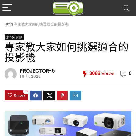
Blog
專家教大家如何挑選適合的投影機
新聞&資訊
專家教大家如何挑選適合的
投影機
PROJECTOR-5
3088
Views
0
1 6 月, 2026
-3
Save