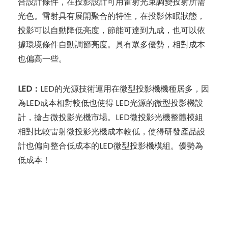
合設計條件，在投影設計可用雷射光束調變投射所需
光色。雷射具有展開聚合的特性，在投影休眠狀態，
投影可以自動降低亮度，節能可達到九成，也可以依
據環境條件自動調節亮度。具有眾多優勢，相對成本
也偏高一些。
LED：
LED的光源技術運用在微型投影機機種居多，因
為LED成本相對較低也使得 LED光源的微型投影機設
計，搶占微投影光機市場。LED微投影光機整體模組
相對比較雷射微投影光機成本較低，使得研發產品設
計也偏向整合低成本的LED微型投影機模組。優勢為
低成本！