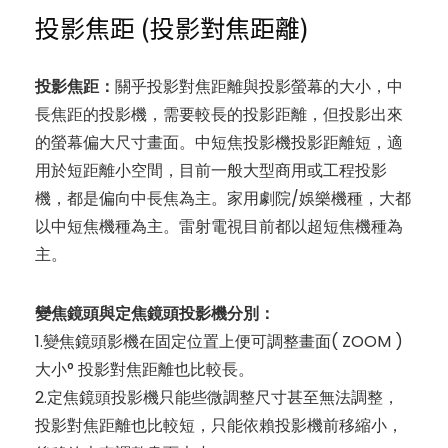
投影焦距 (投影對焦距離)
投影焦距：
關乎投影對焦距離與投影螢幕的大小，中
長焦距的投影機，需要較長的投影距離，但投影出來
的螢幕偏大尺寸畫面。中短焦投影機投影距離短，適
用於短距離小空間，目前一般大型商用或工程投影
機，都是偏向中長焦為主。家用劇院/娛樂機種，大都
以中短焦機種為主。雷射電視目前都以超短焦機種為
主。
變焦鏡頭與定焦鏡頭投影機分別：
1.變焦鏡頭影機在固定位置上便可調整畫面( ZOOM )
大小° 投影對焦距離也比較長。
2.定焦鏡頭投影機只能些微調整尺寸甚至無法調整，
投影對焦距離也比較短，只能依賴投影機前移縮小，