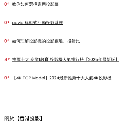
0
教你如何選擇家用投影幕
0
aovio 移動式互動投影系統
0
如何理解投影機的投影距離、投射比
4
推薦十大 商業|教育 投影機人氣排行榜【2025年最新版】
0
【4K TOP Model】2024最新推薦十大人氣4K投影機
關於【香港投影】