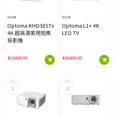
投影機
投影機
Optoma KHD38STx
Optoma L1+ 4K
4K 超高清家用短焦
LED TV
投影機
$
13,800.00
$
19,800.00