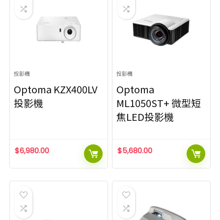
投影機
投影機
Optoma KZX400LV
Optoma
投影機
ML1050ST+ 微型短
焦LED投影機
$
6,980.00
$
5,680.00