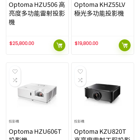
Optoma HZU506 高
Optoma KHZ55LV
亮度多功能雷射投影
極光多功能投影機
機
$
25,800.00
$
19,800.00
投影機
投影機
Optoma HZU606T
Optoma KZU820T
投影機
高亮度雷射工程投影