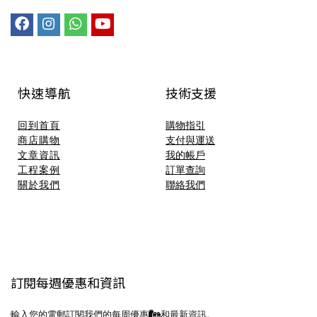
快速導航
技術支援​
回到首頁
購物指引
商店購物
支付與運送
文章資訊
我的帳戶
工程案例
訂單查詢
關於我們
聯絡我們
訂閱每週優惠和資訊
輸入您的電郵訂閱我們的每周優惠
和最新資訊。