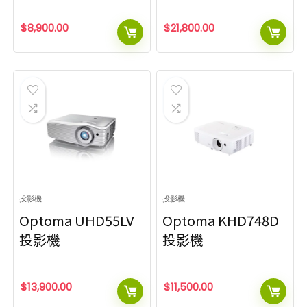
$
8,900.00
$
21,800.00
投影機
投影機
Optoma UHD55LV
Optoma KHD748D
投影機
投影機
$
13,900.00
$
11,500.00