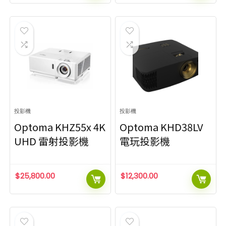
投影機
投影機
Optoma KHZ55x 4K
Optoma KHD38LV
UHD 雷射投影機
電玩投影機
$
25,800.00
$
12,300.00