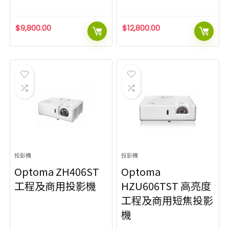
$
9,800.00
$
12,800.00
投影機
投影機
Optoma ZH406ST
Optoma
工程及商用投影機
HZU606TST 高亮度
工程及商用短焦投影
機