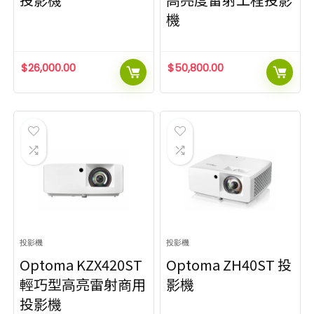
機
$
26,000.00
$
50,800.00
投影機
投影機
Optoma KZX420ST
Optoma ZH40ST 投
輕巧型高亮雷射商用
影機
投影機