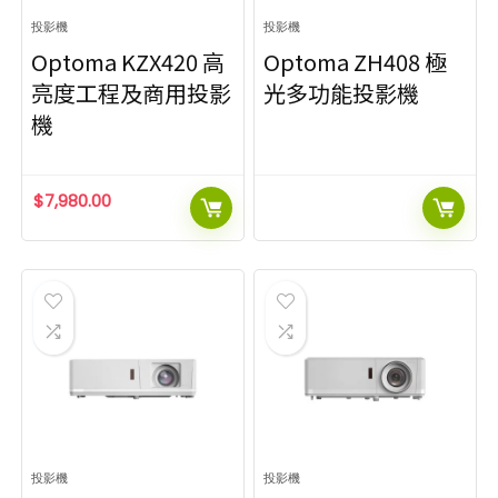
投影機
投影機
Optoma KZX420 高
Optoma ZH408 極
亮度工程及商用投影
光多功能投影機
機
$
7,980.00
投影機
投影機