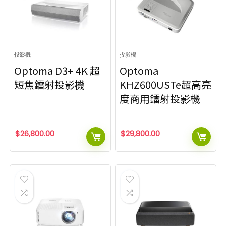
投影機
投影機
Optoma D3+ 4K 超
Optoma
短焦鐳射投影機
KHZ600USTe超高亮
度商用鐳射投影機
$
26,800.00
$
29,800.00