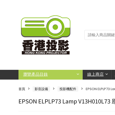
瀏覽產品目錄
線上商店
首頁
影音設備
投影機配件
EPSON ELPLP73 
EPSON ELPLP73 Lamp V13H010L7