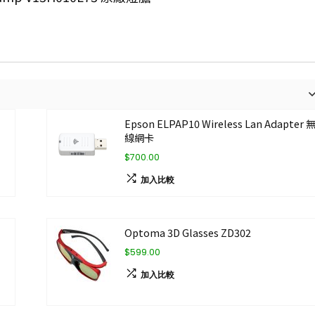
膽
Epson ELPAP10 Wireless Lan Adapter 
線網卡
$700.00
加入比較
Optoma 3D Glasses ZD302
$599.00
加入比較