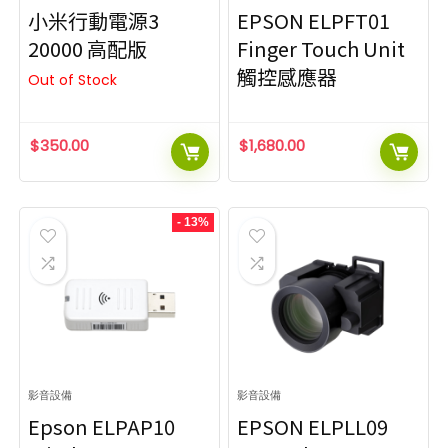
小米行動電源3
EPSON ELPFT01
20000 高配版
Finger Touch Unit
觸控感應器
Out of Stock
$
350.00
$
1,680.00
- 13%
影音設備
影音設備
Epson ELPAP10
EPSON ELPLL09