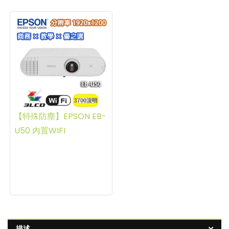
【特殊防塵】EPSON EB-
U50 內置WIFI
描述