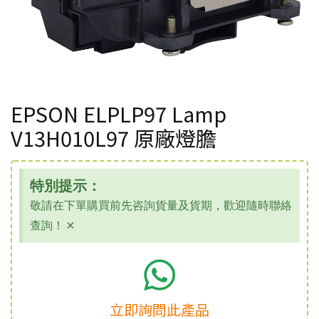
EPSON ELPLP97 Lamp
V13H010L97 原廠燈膽
特別提示：
敬請在下單購買前先咨詢貨量及貨期，歡迎隨時聯絡
查詢！
×
立即詢問此產品