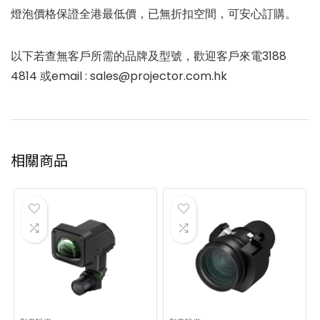
燈泡價格保證全港最低價，已無折扣空間，可安心訂購。
以下若查無客戶所需的品牌及型號，歡迎客戶來電3188
4814 或email : sales@projector.com.hk
相關商品