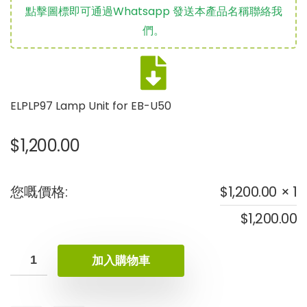
點擊圖標即可通過Whatsapp 發送本產品名稱聯絡我
們。
ELPLP97 Lamp Unit for EB-U50
$
1,200.00
您嘅價格:
$
1,200.00
× 1
$
1,200.00
加入購物車