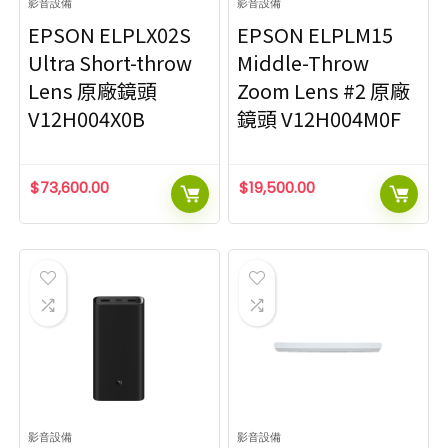
影音設備
影音設備
EPSON ELPLX02S
EPSON ELPLM15
Ultra Short-throw
Middle-Throw
Lens 原廠鏡頭
Zoom Lens #2 原廠
V12H004X0B
鏡頭 V12H004M0F
$
73,600.00
$
19,500.00
影音設備
影音設備