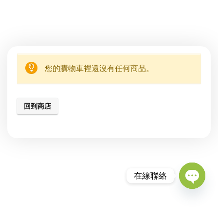
您的購物車裡還沒有任何商品。
回到商店
在線聯絡
Open
chaty