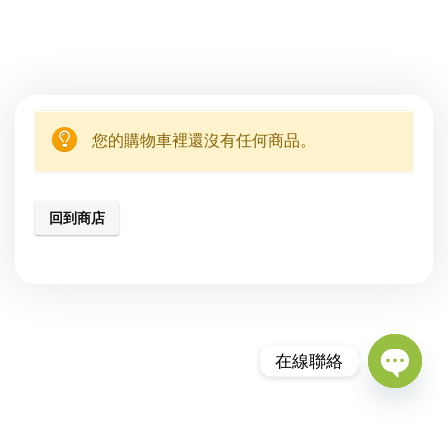
您的購物車裡還沒有任何商品。
回到商店
在線聯絡
Open
chaty